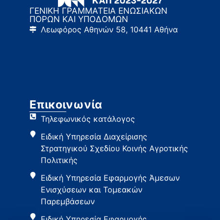
ΓΕΝΙΚΗ ΓΡΑΜΜΑΤΕΙΑ ΕΝΩΣΙΑΚΩΝ
ΠΟΡΩΝ ΚΑΙ ΥΠΟΔΟΜΩΝ
Λεωφόρος Αθηνών 58, 10441 Αθήνα
Επικοινωνία
Τηλεφωνικός κατάλογος
Ειδική Υπηρεσία Διαχείρισης
Στρατηγικού Σχεδίου Κοινής Αγροτικής
Πολιτικής
Ειδική Υπηρεσία Εφαρμογής Άμεσων
Ενισχύσεων και Τομεακών
Παρεμβάσεων
Ειδική Υπηρεσία Εφαρμογής