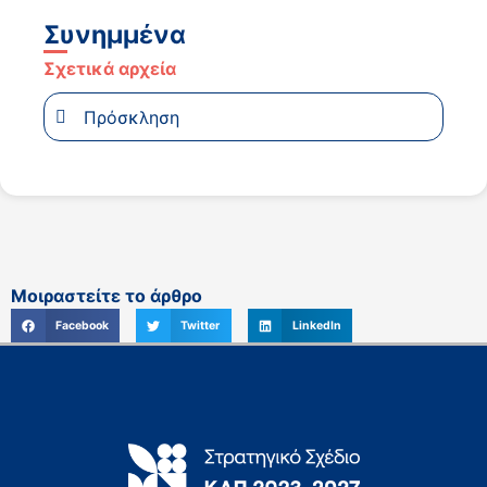
Συνημμένα
Σχετικά αρχεία
Πρόσκληση
Μοιραστείτε το άρθρο
Facebook
Twitter
LinkedIn