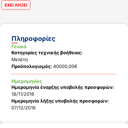
ΕΧΕΙ ΛΗΞΕΙ
Πληροφορίες
Γενικά
Κατηγορίες τεχνικής βοήθειας:
Μελέτη
Προϋπολογισμός:
40000,00€
Ημερομηνίες
Ημερομηνία έναρξης υποβολής προσφορών:
18/11/2016
Ημερομηνία λήξης υποβολής προσφορών:
07/12/2016