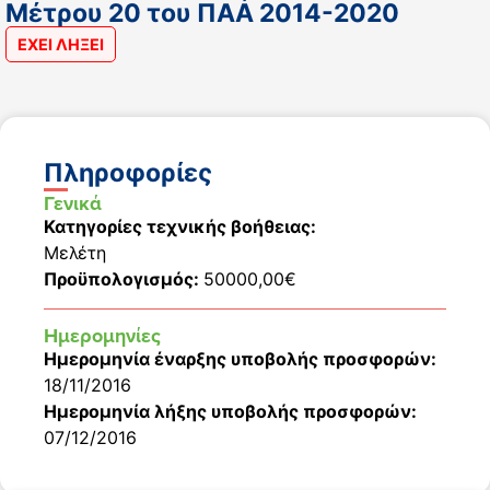
Μέτρου 20 του ΠAA 2014-2020
ΕΧΕΙ ΛΗΞΕΙ
Πληροφορίες
Γενικά
Κατηγορίες τεχνικής βοήθειας:
Μελέτη
Προϋπολογισμός:
50000,00€
Ημερομηνίες
Ημερομηνία έναρξης υποβολής προσφορών:
18/11/2016
Ημερομηνία λήξης υποβολής προσφορών:
07/12/2016