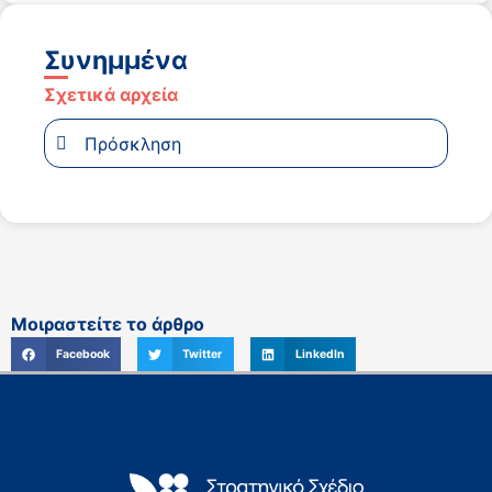
Συνημμένα
Σχετικά αρχεία
Πρόσκληση
Μοιραστείτε το άρθρο
Facebook
Twitter
LinkedIn