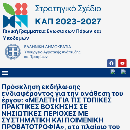
Γενική Γραμματεία Ενωσιακών Πόρων και
Υποδομών
ΚΑΠ ΜΕΤΑ ΤΟ 2027
ΔΙΑΧΕΙΡΙΣΤΙΚΗ ΑΡΧΗ & ΕΦ
ΣΣΚΑΠ 2023 – 2027
ΠΑΡΕΜΒΑΣΕΙΣ ΣΣΚΑΠ 2023-2027
ΕΘΝΙΚΟ ΔΙΚΤΥΟ ΚΑΠ
Πρόσκληση εκδήλωσης
ενδιαφέροντος για την ανάθεση του
έργου: «ΜΕΛΕΤΗ ΓΙΑ ΤΙΣ ΤΟΠΙΚΕΣ
ΠΡΑΚΤΙΚΕΣ ΒΟΣΚΗΣΗΣ ΣΕ
ΝΗΣΙΩΤΙΚΕΣ ΠΕΡΙΟΧΕΣ ΜΕ
ΣΥΣΤΗΜΑΤΙΚΗ ΚΑΙ ΠΟΙΜΕΝΙΚΗ
ΠΡΟΒΑΤΟΤΡΟΦΙΑ», στο πλαίσιο του