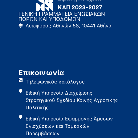
ΓΕΝΙΚΗ ΓΡΑΜΜΑΤΕΙΑ ΕΝΩΣΙΑΚΩΝ
ΠΟΡΩΝ ΚΑΙ ΥΠΟΔΟΜΩΝ
Λεωφόρος Αθηνών 58, 10441 Αθήνα
Επικοινωνία
Τηλεφωνικός κατάλογος
Ειδική Υπηρεσία Διαχείρισης
Στρατηγικού Σχεδίου Κοινής Αγροτικής
Πολιτικής
Ειδική Υπηρεσία Εφαρμογής Άμεσων
Ενισχύσεων και Τομεακών
Παρεμβάσεων