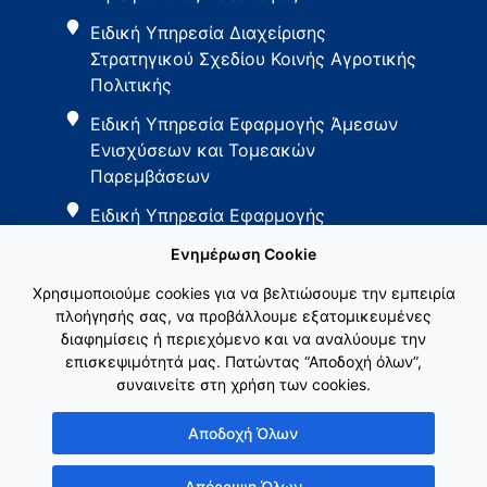
Ειδική Υπηρεσία Διαχείρισης
Στρατηγικού Σχεδίου Κοινής Αγροτικής
Πολιτικής
Ειδική Υπηρεσία Εφαρμογής Άμεσων
Ενισχύσεων και Τομεακών
Παρεμβάσεων
Ειδική Υπηρεσία Εφαρμογής
Παρεμβάσεων Αγροτικής Ανάπτυξης
Ενημέρωση Cookie
Χρησιμοποιούμε cookies για να βελτιώσουμε την εμπειρία
πλοήγησής σας, να προβάλλουμε εξατομικευμένες
διαφημίσεις ή περιεχόμενο και να αναλύουμε την
επισκεψιμότητά μας. Πατώντας “Αποδοχή όλων”,
συναινείτε στη χρήση των cookies.
Εθνικό Δίκτυο ΚΑΠ
Αποδοχή Όλων
Απόρριψη Όλων