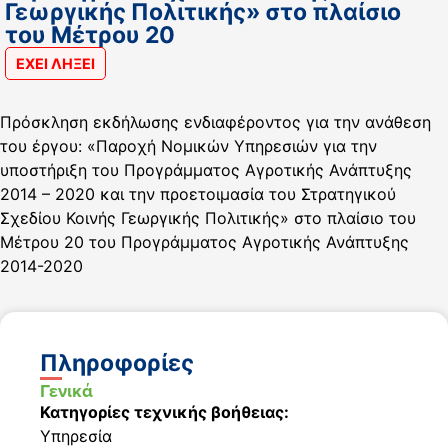
Γεωργικής Πολιτικής» στο πλαίσιο
του Μέτρου 20
ΕΧΕΙ ΛΗΞΕΙ
Πρόσκληση εκδήλωσης ενδιαφέροντος για την ανάθεση
του έργου: «Παροχή Νομικών Υπηρεσιών για την
υποστήριξη του Προγράμματος Αγροτικής Ανάπτυξης
2014 – 2020 και την προετοιμασία του Στρατηγικού
Σχεδίου Κοινής Γεωργικής Πολιτικής» στο πλαίσιο του
Μέτρου 20 του Προγράμματος Αγροτικής Ανάπτυξης
2014-2020
Πληροφορίες
Γενικά
Κατηγορίες τεχνικής βοήθειας:
Υπηρεσία