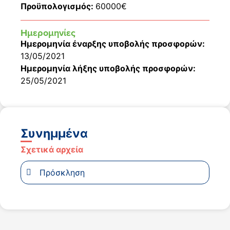
Προϋπολογισμός:
60000€
Ημερομηνίες
Ημερομηνία έναρξης υποβολής προσφορών:
13/05/2021
Ημερομηνία λήξης υποβολής προσφορών:
25/05/2021
Συνημμένα
Σχετικά αρχεία
Πρόσκληση