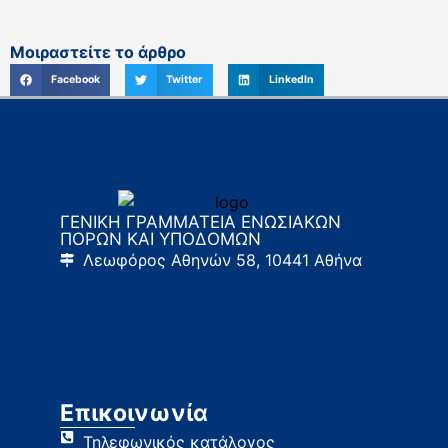
Μοιραστείτε το άρθρο
Facebook
Twitter
LinkedIn
ΓΕΝΙΚΗ ΓΡΑΜΜΑΤΕΙΑ ΕΝΩΣΙΑΚΩΝ
ΠΟΡΩΝ ΚΑΙ ΥΠΟΔΟΜΩΝ
Λεωφόρος Αθηνών 58, 10441 Αθήνα
Επικοινωνία
Τηλεφωνικός κατάλογος