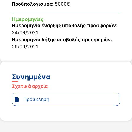
Προϋπολογισμός:
5000€
Ημερομηνίες
Ημερομηνία έναρξης υποβολής προσφορών:
24/09/2021
Ημερομηνία λήξης υποβολής προσφορών:
29/09/2021
Συνημμένα
Σχετικά αρχεία
Πρόσκληση