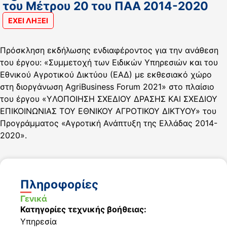
του Μέτρου 20 του ΠAA 2014-2020
ΕΧΕΙ ΛΗΞΕΙ
Πρόσκληση εκδήλωσης ενδιαφέροντος για την ανάθεση
του έργου: «Συμμετοχή των Ειδικών Υπηρεσιών και του
Εθνικού Αγροτικού Δικτύου (ΕΑΔ) με εκθεσιακό χώρο
στη διοργάνωση AgriBusiness Forum 2021» στο πλαίσιο
του έργου «YΛΟΠΟΙΗΣΗ ΣΧΕΔΙΟΥ ΔΡΑΣΗΣ ΚΑΙ ΣΧΕΔΙΟΥ
ΕΠΙΚΟΙΝΩΝΙΑΣ ΤΟΥ ΕΘΝΙΚΟΥ ΑΓΡΟΤΙΚΟΥ ΔΙΚΤΥΟΥ» του
Προγράμματος «Αγροτική Ανάπτυξη της Ελλάδας 2014-
2020».
Πληροφορίες
Γενικά
Κατηγορίες τεχνικής βοήθειας:
Υπηρεσία