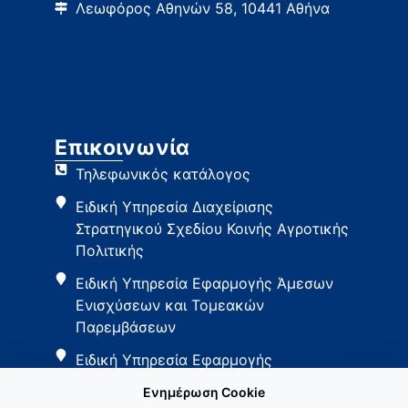
Λεωφόρος Αθηνών 58, 10441 Αθήνα
Επικοινωνία
Τηλεφωνικός κατάλογος
Ειδική Υπηρεσία Διαχείρισης
Στρατηγικού Σχεδίου Κοινής Αγροτικής
Πολιτικής
Ειδική Υπηρεσία Εφαρμογής Άμεσων
Ενισχύσεων και Τομεακών
Παρεμβάσεων
Ειδική Υπηρεσία Εφαρμογής
Παρεμβάσεων Αγροτικής Ανάπτυξης
Ενημέρωση Cookie