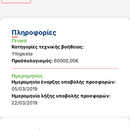
Πληροφορίες
Γενικά
Κατηγορίες τεχνικής βοήθειας:
Υπηρεσία
Προϋπολογισμός:
60000,00€
Ημερομηνίες
Ημερομηνία έναρξης υποβολής προσφορών:
05/03/2019
Ημερομηνία λήξης υποβολής προσφορών:
22/03/2019