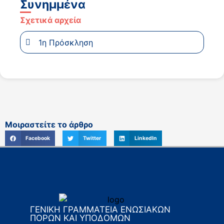
Συνημμένα
Σχετικά αρχεία
1η Πρόσκληση
Μοιραστείτε το άρθρο
Facebook
Twitter
LinkedIn
ΓΕΝΙΚΗ ΓΡΑΜΜΑΤΕΙΑ ΕΝΩΣΙΑΚΩΝ
ΠΟΡΩΝ ΚΑΙ ΥΠΟΔΟΜΩΝ