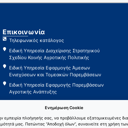
Επικοινωνία
Τηλεφωνικός κατάλογος
Ειδική Υπηρεσία Διαχείρισης Στρατηγικού
Σχεδίου Κοινής Αγροτικής Πολιτικής
Ειδική Υπηρεσία Εφαρμογής Άμεσων
Ενισχύσεων και Τομεακών Παρεμβάσεων
Ειδική Υπηρεσία Εφαρμογής Παρεμβάσεων
Αγροτικής Ανάπτυξης
Ενημέρωση Cookie
την εμπειρία πλοήγησής σας, να προβάλλουμε εξατομικευμένες δια
μότητά μας. Πατώντας “Αποδοχή όλων”, συναινείτε στη χρήση των