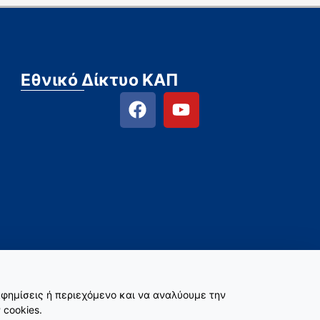
Εθνικό Δίκτυο ΚΑΠ
φημίσεις ή περιεχόμενο και να αναλύουμε την
 cookies.