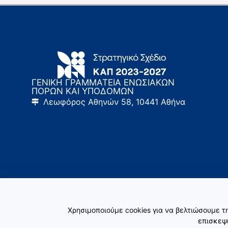
ΓΕΝΙΚΗ ΓΡΑΜΜΑΤΕΙΑ ΕΝΩΣΙΑΚΩΝ
ΠΟΡΩΝ ΚΑΙ ΥΠΟΔΟΜΩΝ
Λεωφόρος Αθηνών 58, 10441 Αθήνα
Χρησιμοποιούμε cookies για να βελτιώσουμε 
επισκεψι