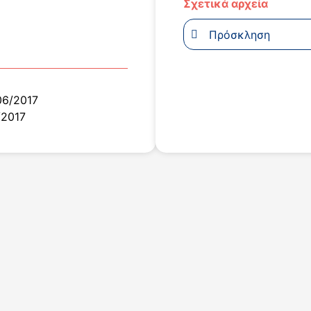
Σχετικά αρχεία
Πρόσκληση
06/2017
/2017