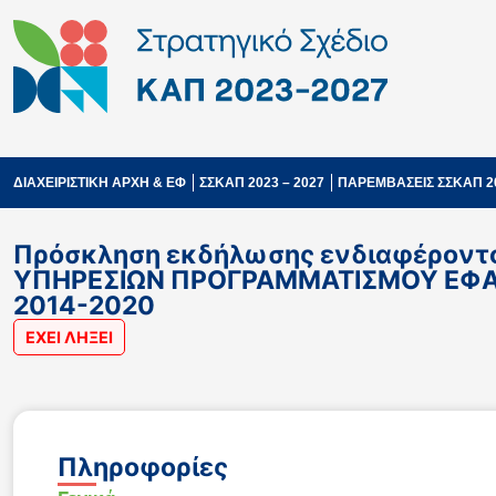
ΔΙΑΧΕΙΡΙΣΤΙΚΗ ΑΡΧΗ & ΕΦ
ΣΣΚΑΠ 2023 – 2027
ΠΑΡΕΜΒΑΣΕΙΣ ΣΣΚΑΠ 2
Πρόσκληση εκδήλωσης ενδιαφέροντο
ΥΠΗΡΕΣΙΩΝ ΠΡΟΓΡΑΜΜΑΤΙΣΜΟΥ ΕΦΑΡΜ
2014-2020
ΕΧΕΙ ΛΗΞΕΙ
Πληροφορίες