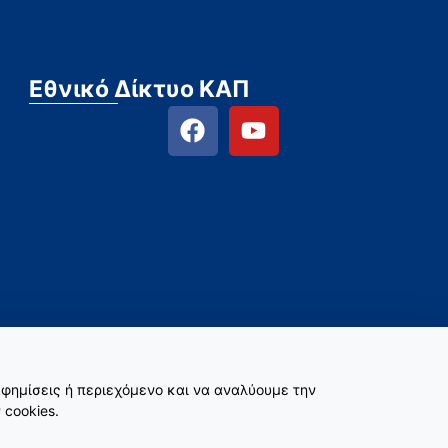
Εθνικό Δίκτυο ΚΑΠ
φημίσεις ή περιεχόμενο και να αναλύουμε την
 cookies.