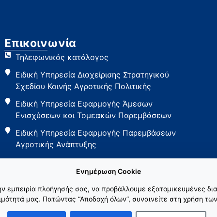
Επικοινωνία
Τηλεφωνικός κατάλογος
Ειδική Υπηρεσία Διαχείρισης Στρατηγικού
Σχεδίου Κοινής Αγροτικής Πολιτικής
Ειδική Υπηρεσία Εφαρμογής Άμεσων
Ενισχύσεων και Τομεακών Παρεμβάσεων
Ειδική Υπηρεσία Εφαρμογής Παρεμβάσεων
Αγροτικής Ανάπτυξης
Ενημέρωση Cookie
την εμπειρία πλοήγησής σας, να προβάλλουμε εξατομικευμένες δια
μότητά μας. Πατώντας “Αποδοχή όλων”, συναινείτε στη χρήση των