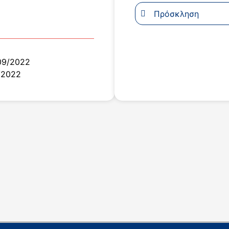
Πρόσκληση
09/2022
/2022