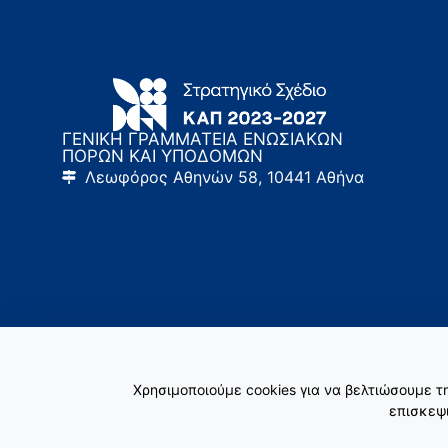
ΓΕΝΙΚΗ ΓΡΑΜΜΑΤΕΙΑ ΕΝΩΣΙΑΚΩΝ
ΠΟΡΩΝ ΚΑΙ ΥΠΟΔΟΜΩΝ
Λεωφόρος Αθηνών 58, 10441 Αθήνα
Χρησιμοποιούμε cookies για να βελτιώσουμε 
επισκεψι