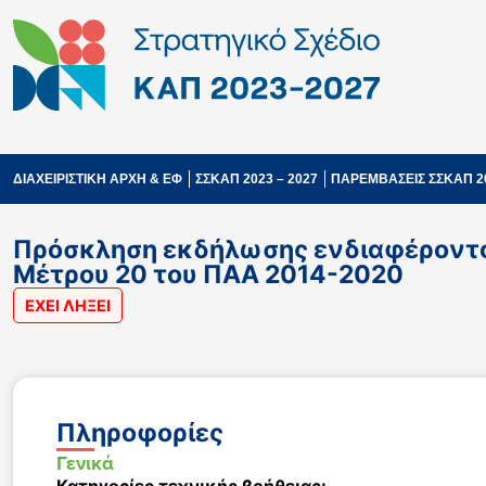
ΔΙΑΧΕΙΡΙΣΤΙΚΗ ΑΡΧΗ & ΕΦ
ΣΣΚΑΠ 2023 – 2027
ΠΑΡΕΜΒΑΣΕΙΣ ΣΣΚΑΠ 2
Πρόσκληση εκδήλωσης ενδιαφέροντος 
Μέτρου 20 του ΠΑΑ 2014-2020
ΕΧΕΙ ΛΗΞΕΙ
Πληροφορίες
Γενικά