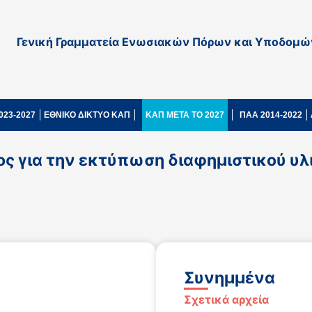
Γενική Γραμματεία Ενωσιακών Πόρων και Υποδομώ
023-2027
ΕΘΝΙΚΟ ΔΙΚΤΥΟ ΚΑΠ
ΚΑΠ ΜΕΤΑ ΤΟ 2027
ΠΑΑ 2014-2022
για την εκτύπωση διαφημιστικού υλικ
Συνημμένα
Σχετικά αρχεία