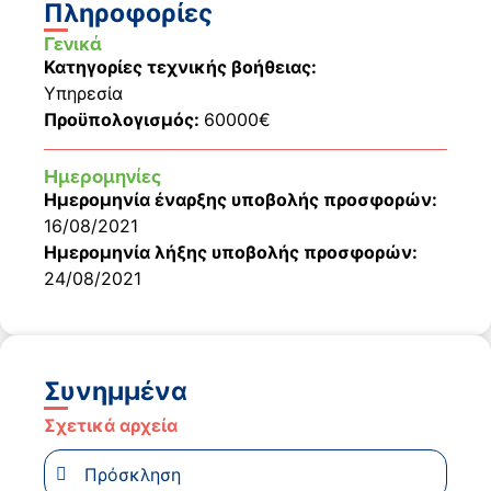
Πληροφορίες
Γενικά
Κατηγορίες τεχνικής βοήθειας:
Υπηρεσία
Προϋπολογισμός:
60000€
Ημερομηνίες
Ημερομηνία έναρξης υποβολής προσφορών:
16/08/2021
Ημερομηνία λήξης υποβολής προσφορών:
24/08/2021
Συνημμένα
Σχετικά αρχεία
Πρόσκληση