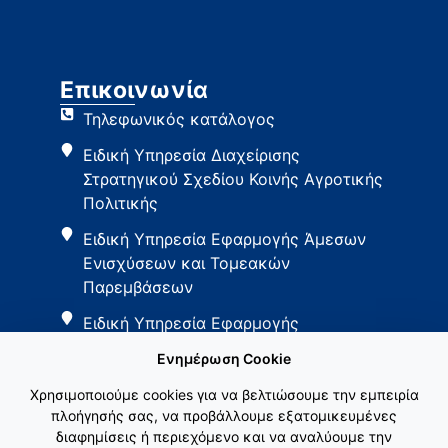
Επικοινωνία
Τηλεφωνικός κατάλογος
Ειδική Υπηρεσία Διαχείρισης
Στρατηγικού Σχεδίου Κοινής Αγροτικής
Πολιτικής
Ειδική Υπηρεσία Εφαρμογής Άμεσων
Ενισχύσεων και Τομεακών
Παρεμβάσεων
Ειδική Υπηρεσία Εφαρμογής
Παρεμβάσεων Αγροτικής Ανάπτυξης
Ενημέρωση Cookie
Χρησιμοποιούμε cookies για να βελτιώσουμε την εμπειρία
πλοήγησής σας, να προβάλλουμε εξατομικευμένες
διαφημίσεις ή περιεχόμενο και να αναλύουμε την