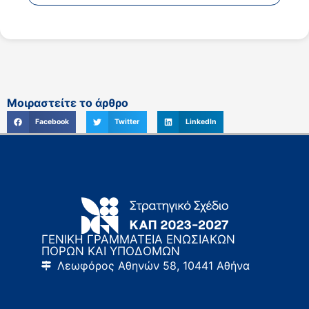
Μοιραστείτε το άρθρο
Facebook
Twitter
LinkedIn
ΓΕΝΙΚΗ ΓΡΑΜΜΑΤΕΙΑ ΕΝΩΣΙΑΚΩΝ
ΠΟΡΩΝ ΚΑΙ ΥΠΟΔΟΜΩΝ
Λεωφόρος Αθηνών 58, 10441 Αθήνα