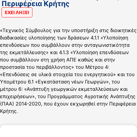
Περιφέρεια Κρήτης
ΕΧΕΙ ΛΗΞΕΙ
«Τεχνικός Σύμβουλος για την υποστήριξη στις διοικητικές
διαδικασίες υλοποίησης των δράσεων 4.1.1 «Υλοποίηση
επενδύσεων που συμβάλλουν στην ανταγωνιστικότητα
της εκμετάλλευσης» και 4.1.3 «Υλοποίηση επενδύσεων
που συμβάλλουν στη χρήση ΑΠΕ καθώς και στην
προστασία του περιβάλλοντος» του Μέτρου 4:
«Επενδύσεις σε υλικά στοιχεία του ενεργητικού» και του
Υπομέτρου 6.1 «Εγκατάσταση νέων Γεωργών», του
μέτρου 6: «Ανάπτυξη γεωργικών εκμεταλλεύσεων και
επιχειρήσεων», του Προγράμματος Αγροτικής Ανάπτυξης
(ΠΑΑ) 2014-2020, που έχουν εκχωρηθεί στην Περιφέρεια
Κρήτης.