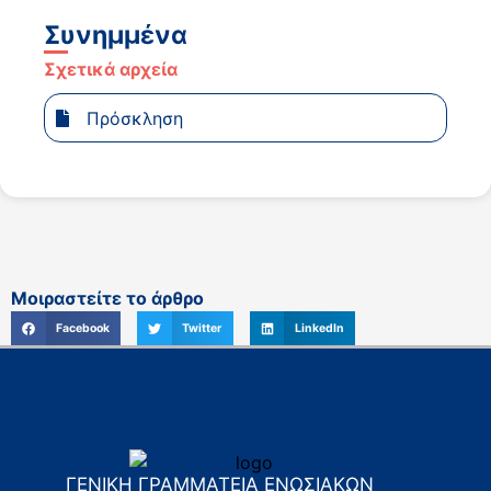
Συνημμένα
Σχετικά αρχεία
Πρόσκληση
Μοιραστείτε το άρθρο
Facebook
Twitter
LinkedIn
ΓΕΝΙΚΗ ΓΡΑΜΜΑΤΕΙΑ ΕΝΩΣΙΑΚΩΝ