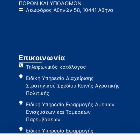
ΠΟΡΩΝ ΚΑΙ ΥΠΟΔΟΜΩΝ
Λεωφόρος Αθηνών 58, 10441 Αθήνα
Επικοινωνία
Τηλεφωνικός κατάλογος
Ειδική Υπηρεσία Διαχείρισης
Στρατηγικού Σχεδίου Κοινής Αγροτικής
Πολιτικής
Ειδική Υπηρεσία Εφαρμογής Άμεσων
Ενισχύσεων και Τομεακών
Παρεμβάσεων
Ειδική Υπηρεσία Εφαρμογής
Παρεμβάσεων Αγροτικής Ανάπτυξης