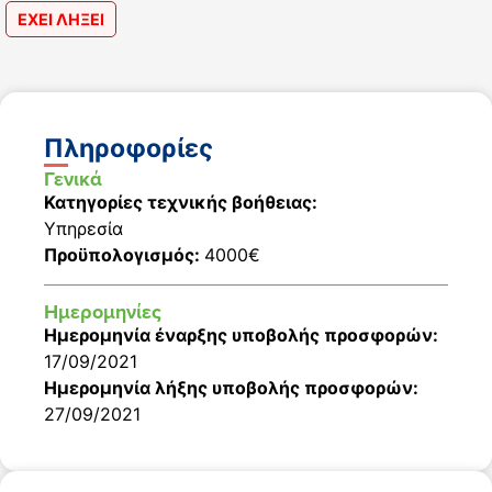
ΕΧΕΙ ΛΗΞΕΙ
Πληροφορίες
Γενικά
Κατηγορίες τεχνικής βοήθειας:
Υπηρεσία
Προϋπολογισμός:
4000€
Ημερομηνίες
Ημερομηνία έναρξης υποβολής προσφορών:
17/09/2021
Ημερομηνία λήξης υποβολής προσφορών:
27/09/2021