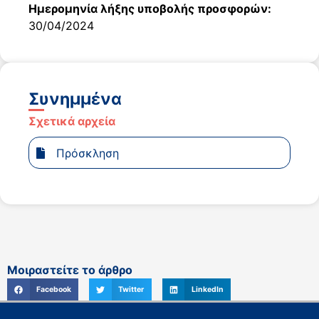
Ημερομηνία λήξης υποβολής προσφορών:
30/04/2024
Συνημμένα
Σχετικά αρχεία
Πρόσκληση
Μοιραστείτε το άρθρο
Facebook
Twitter
LinkedIn