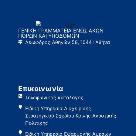
ΓΕΝΙΚΗ ΓΡΑΜΜΑΤΕΙΑ ΕΝΩΣΙΑΚΩΝ
ΠΟΡΩΝ ΚΑΙ ΥΠΟΔΟΜΩΝ
Λεωφόρος Αθηνών 58, 10441 Αθήνα
Επικοινωνία
Τηλεφωνικός κατάλογος
Ειδική Υπηρεσία Διαχείρισης
Στρατηγικού Σχεδίου Κοινής Αγροτικής
Πολιτικής
Ειδική Υπηρεσία Εφαρμογής Άμεσων