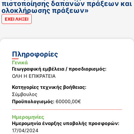
πιστοποίησης δαπανών πράξεων και
ολοκλήρωσης πράξεων»
ΕΧΕΙ ΛΗΞΕΙ
Πληροφορίες
Γενικά
Γεωγραφική εμβέλεια / προσδιορισμός:
ΟΛΗ Η ΕΠΙΚΡΑΤΕΙΑ
Κατηγορίες τεχνικής βοήθειας:
Σύμβουλος
Προϋπολογισμός:
60000,00€
Ημερομηνίες
Ημερομηνία έναρξης υποβολής προσφορών:
17/04/2024