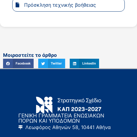
Πρόσκληση τεχνικής βοήθειας
Μοιραστείτε το άρθρο
Facebook
Twitter
LinkedIn
ΓΕΝΙΚΗ ΓΡΑΜΜΑΤΕΙΑ ΕΝΩΣΙΑΚΩΝ
ΠΟΡΩΝ ΚΑΙ ΥΠΟΔΟΜΩΝ
Λεωφόρος Αθηνών 58, 10441 Αθήνα