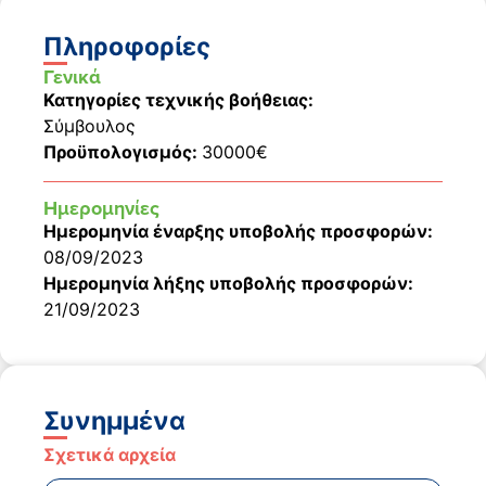
Πληροφορίες
Γενικά
Κατηγορίες τεχνικής βοήθειας:
Σύμβουλος
Προϋπολογισμός:
30000€
Ημερομηνίες
Ημερομηνία έναρξης υποβολής προσφορών:
08/09/2023
Ημερομηνία λήξης υποβολής προσφορών:
21/09/2023
Συνημμένα
Σχετικά αρχεία