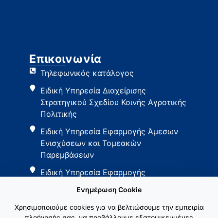
Επικοινωνία
Τηλεφωνικός κατάλογος
Ειδική Υπηρεσία Διαχείρισης
Στρατηγικού Σχεδίου Κοινής Αγροτικής
Πολιτικής
Ειδική Υπηρεσία Εφαρμογής Άμεσων
Ενισχύσεων και Τομεακών
Παρεμβάσεων
Ειδική Υπηρεσία Εφαρμογής
Παρεμβάσεων Αγροτικής Ανάπτυξης
Ενημέρωση Cookie
Χρησιμοποιούμε cookies για να βελτιώσουμε την εμπειρία
πλοήγησής σας, να προβάλλουμε εξατομικευμένες