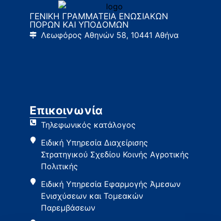
ΓΕΝΙΚΗ ΓΡΑΜΜΑΤΕΙΑ ΕΝΩΣΙΑΚΩΝ
ΠΟΡΩΝ ΚΑΙ ΥΠΟΔΟΜΩΝ
Λεωφόρος Αθηνών 58, 10441 Αθήνα
Επικοινωνία
Τηλεφωνικός κατάλογος
Ειδική Υπηρεσία Διαχείρισης
Στρατηγικού Σχεδίου Κοινής Αγροτικής
Πολιτικής
Ειδική Υπηρεσία Εφαρμογής Άμεσων
Ενισχύσεων και Τομεακών
Παρεμβάσεων