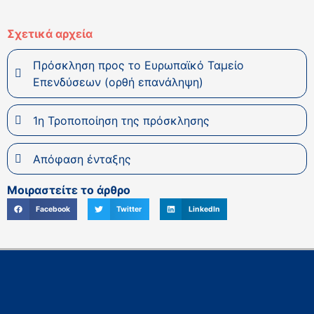
Σχετικά αρχεία
Πρόσκληση προς το Ευρωπαϊκό Ταμείο
Επενδύσεων (ορθή επανάληψη)
1η Τροποποίηση της πρόσκλησης
Απόφαση ένταξης
Μοιραστείτε το άρθρο
Facebook
Twitter
LinkedIn