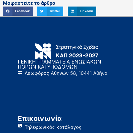
Μοιραστείτε το άρθρο
Facebook
Twitter
LinkedIn
ΓΕΝΙΚΗ ΓΡΑΜΜΑΤΕΙΑ ΕΝΩΣΙΑΚΩΝ
ΠΟΡΩΝ ΚΑΙ ΥΠΟΔΟΜΩΝ
Λεωφόρος Αθηνών 58, 10441 Αθήνα
Επικοινωνία
Τηλεφωνικός κατάλογος