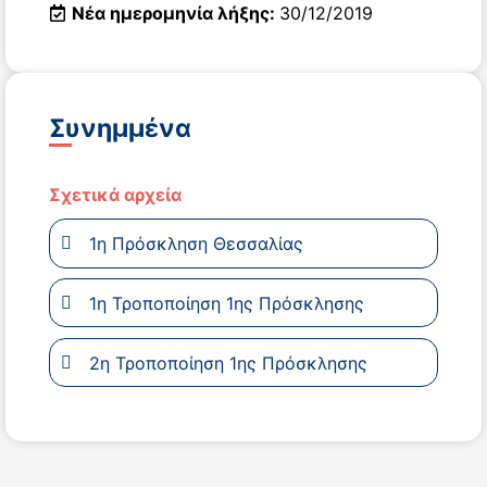
Νέα ημερομηνία λήξης:
30/12/2019
Συνημμένα
Σχετικά αρχεία
1η Πρόσκληση Θεσσαλίας
1η Τροποποίηση 1ης Πρόσκλησης
2η Τροποποίηση 1ης Πρόσκλησης