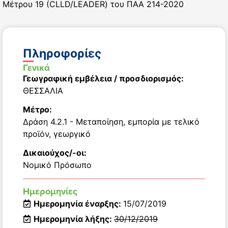
Μέτρου 19 (CLLD/LEADER) του ΠΑΑ 214-2020
Πληροφορίες
Γενικά
Γεωγραφική εμβέλεια / προσδιορισμός:
ΘΕΣΣΑΛΙΑ
Μέτρο:
Δράση 4.2.1 - Μεταποίηση, εμπορία με τελικό
προϊόν, γεωργικό
Δικαιούχος/-οι:
Νομικό Πρόσωπο
Ημερομηνίες
Ημερομηνία έναρξης:
15/07/2019
Ημερομηνία λήξης:
30/12/2019