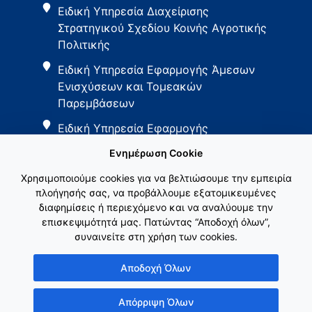
Ειδική Υπηρεσία Διαχείρισης
Στρατηγικού Σχεδίου Κοινής Αγροτικής
Πολιτικής
Ειδική Υπηρεσία Εφαρμογής Άμεσων
Ενισχύσεων και Τομεακών
Παρεμβάσεων
Ειδική Υπηρεσία Εφαρμογής
Παρεμβάσεων Αγροτικής Ανάπτυξης
Ενημέρωση Cookie
Χρησιμοποιούμε cookies για να βελτιώσουμε την εμπειρία
πλοήγησής σας, να προβάλλουμε εξατομικευμένες
διαφημίσεις ή περιεχόμενο και να αναλύουμε την
επισκεψιμότητά μας. Πατώντας “Αποδοχή όλων”,
συναινείτε στη χρήση των cookies.
Εθνικό Δίκτυο ΚΑΠ
Αποδοχή Όλων
Απόρριψη Όλων