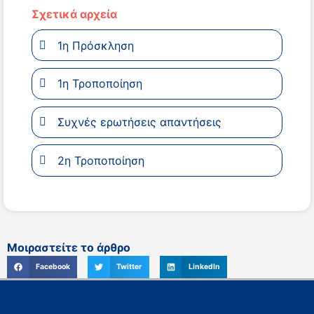
Σχετικά αρχεία
1η Πρόσκληση
1η Τροποποίηση
Συχνές ερωτήσεις απαντήσεις
2η Τροποποίηση
Μοιραστείτε το άρθρο
Facebook
Twitter
LinkedIn