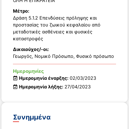
ΟΛΗ Η ΕΠΙΚΡΑΤΕΙΑ
Μέτρο:
Δράση 5.1.2 Επενδύσεις πρόληψης και
προστασίας του ζωικού κεφαλαίου από
μεταδοτικές ασθένειες και φυσικές
καταστροφές
Δικαιούχος/-οι:
Γεωργός
,
Νομικό Πρόσωπο
,
Φυσικό πρόσωπο
Ημερομηνίες
Ημερομηνία έναρξης:
02/03/2023
Ημερομηνία λήξης:
27/04/2023
Συνημμένα