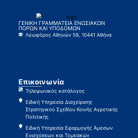
ΓΕΝΙΚΗ ΓΡΑΜΜΑΤΕΙΑ ΕΝΩΣΙΑΚΩΝ
ΠΟΡΩΝ ΚΑΙ ΥΠΟΔΟΜΩΝ
Λεωφόρος Αθηνών 58, 10441 Αθήνα
Επικοινωνία
Τηλεφωνικός κατάλογος
Ειδική Υπηρεσία Διαχείρισης
Στρατηγικού Σχεδίου Κοινής Αγροτικής
Πολιτικής
Ειδική Υπηρεσία Εφαρμογής Άμεσων
Ενισχύσεων και Τομεακών