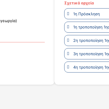
Σχετικά αρχεία
1η Πρόσκληση
(γεωργία)
1η τροποποίηση 1
2η τροποποίηση 1
3η τροποποίηση 1
4η τροποποίηση 1