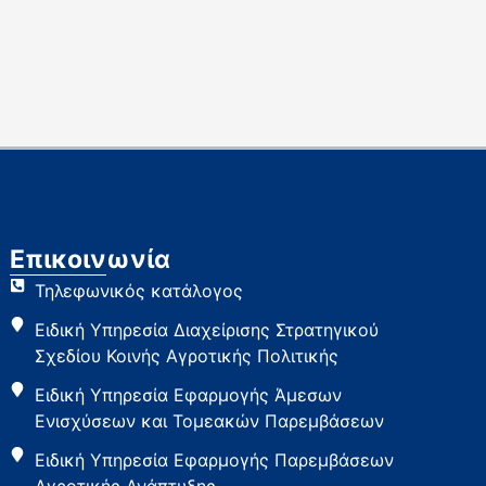
Επικοινωνία
Τηλεφωνικός κατάλογος
Ειδική Υπηρεσία Διαχείρισης Στρατηγικού
Σχεδίου Κοινής Αγροτικής Πολιτικής
Ειδική Υπηρεσία Εφαρμογής Άμεσων
Ενισχύσεων και Τομεακών Παρεμβάσεων
Ειδική Υπηρεσία Εφαρμογής Παρεμβάσεων