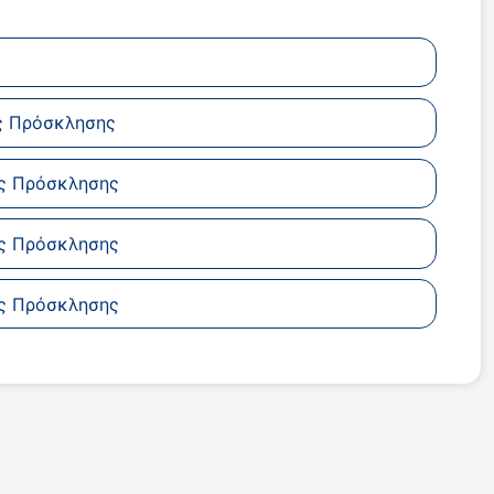
ης Πρόσκλησης
ης Πρόσκλησης
ης Πρόσκλησης
ης Πρόσκλησης