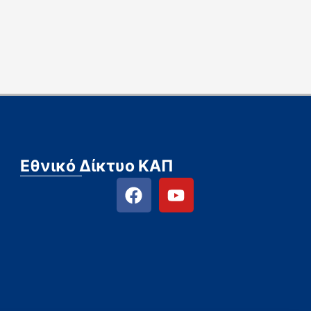
Εθνικό Δίκτυο ΚΑΠ