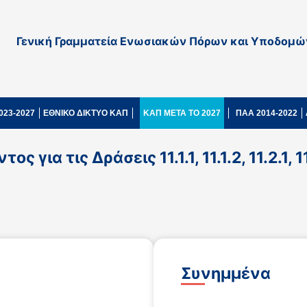
Γενική Γραμματεία Ενωσιακών Πόρων και Υποδομώ
023-2027
ΕΘΝΙΚΟ ΔΙΚΤΥΟ ΚΑΠ
ΚΑΠ ΜΕΤΑ ΤΟ 2027
ΠΑΑ 2014-2022
ια τις Δράσεις 11.1.1, 11.1.2, 11.2.1, 1
Συνημμένα