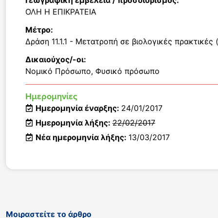
Γεωγραφική εμβέλεια / προσδιορισμός:
ΟΛΗ Η ΕΠΙΚΡΑΤΕΙΑ
Μέτρο:
Δράση 11.1.1 - Μετατροπή σε βιολογικές πρακτικές 
Δικαιούχος/-οι:
Νομικό Πρόσωπο
,
Φυσικό πρόσωπο
Ημερομηνίες
Ημερομηνία έναρξης:
24/01/2017
Ημερομηνία λήξης:
22/02/2017
Νέα ημερομηνία λήξης:
13/03/2017
Μοιραστείτε το άρθρο