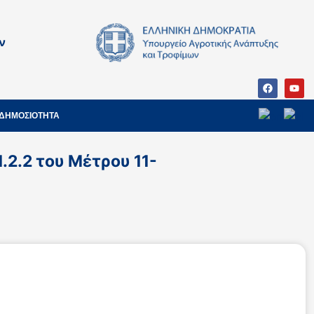
ν
ΔΗΜΟΣΙΟΤΗΤΑ
1.2.2 του Μέτρου 11-