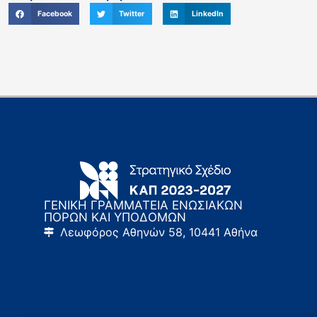
Facebook
Twitter
LinkedIn
ΓΕΝΙΚΗ ΓΡΑΜΜΑΤΕΙΑ ΕΝΩΣΙΑΚΩΝ
ΠΟΡΩΝ ΚΑΙ ΥΠΟΔΟΜΩΝ
Λεωφόρος Αθηνών 58, 10441 Αθήνα