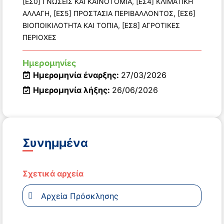
[ΕΣ0] ΓΝΩΣΕΙΣ ΚΑΙ ΚΑΙΝΟΤΟΜΙΑ, [ΕΣ4] ΚΛΙΜΑΤΙΚΗ
ΑΛΛΑΓΗ, [ΕΣ5] ΠΡΟΣΤΑΣΙΑ ΠΕΡΙΒΑΛΛΟΝΤΟΣ, [ΕΣ6]
ΒΙΟΠΟΙΚΙΛΟΤΗΤΑ ΚΑΙ ΤΟΠΙΑ, [ΕΣ8] ΑΓΡΟΤΙΚΕΣ
ΠΕΡΙΟΧΕΣ
Ημερομηνίες
Ημερομηνία έναρξης:
27/03/2026
Ημερομηνία λήξης:
26/06/2026
Συνημμένα
Σχετικά αρχεία
Αρχεία Πρόσκλησης