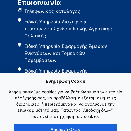
Επικοινωνία
Τηλεφωνικός κατάλογος
Ειδική Υπηρεσία Διαχείρισης
Στρατηγικού Σχεδίου Κοινής Αγροτικής
Πολιτικής
Ειδική Υπηρεσία Εφαρμογής Άμεσων
Ενισχύσεων και Τομεακών
Παρεμβάσεων
Ειδική Υπηρεσία Εφαρμογής
Παρεμβάσεων Αγροτικής Ανάπτυξης
Ενημέρωση Cookie
Χρησιμοποιούμε cookies για να βελτιώσουμε την εμπειρία
πλοήγησής σας, να προβάλλουμε εξατομικευμένες
διαφημίσεις ή περιεχόμενο και να αναλύουμε την
επισκεψιμότητά μας. Πατώντας “Αποδοχή όλων”,
συναινείτε στη χρήση των cookies.
Εθνικό Δίκτυο ΚΑΠ
Αποδοχή Όλων