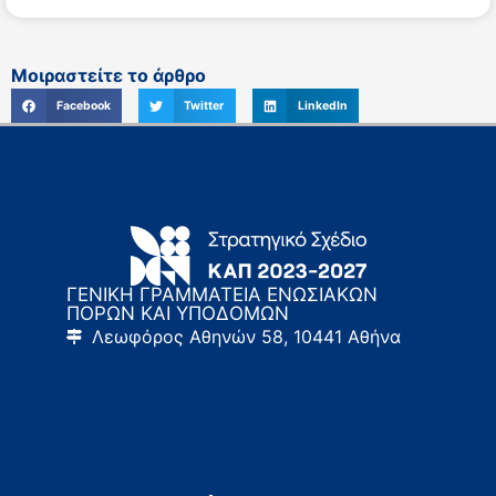
Μοιραστείτε το άρθρο
Facebook
Twitter
LinkedIn
ΓΕΝΙΚΗ ΓΡΑΜΜΑΤΕΙΑ ΕΝΩΣΙΑΚΩΝ
ΠΟΡΩΝ ΚΑΙ ΥΠΟΔΟΜΩΝ
Λεωφόρος Αθηνών 58, 10441 Αθήνα