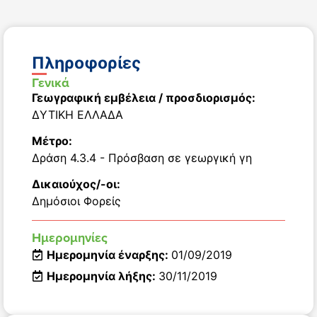
Πληροφορίες
Γενικά
Γεωγραφική εμβέλεια / προσδιορισμός:
ΔΥΤΙΚΗ ΕΛΛΑΔΑ
Μέτρο:
Δράση 4.3.4 - Πρόσβαση σε γεωργική γη
Δικαιούχος/-οι:
Δημόσιοι Φορείς
Ημερομηνίες
Ημερομηνία έναρξης:
01/09/2019
Ημερομηνία λήξης:
30/11/2019