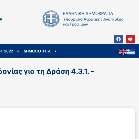
ν
14-2022
ΔΗΜΟΣΙΟΤΗΤΑ
ίας για τη Δράση 4.3.1. –