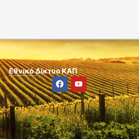
Εθνικό Δίκτυο ΚΑΠ