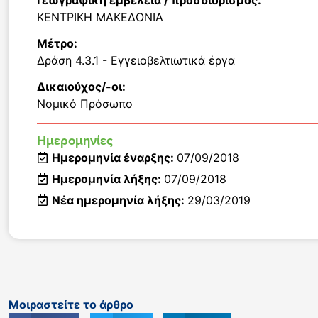
Γεωγραφική εμβέλεια / προσδιορισμός:
ΚΕΝΤΡΙΚΗ ΜΑΚΕΔΟΝΙΑ
Μέτρο:
Δράση 4.3.1 - Εγγειοβελτιωτικά έργα
Δικαιούχος/-οι:
Νομικό Πρόσωπο
Ημερομηνίες
Ημερομηνία έναρξης:
07/09/2018
Ημερομηνία λήξης:
07/09/2018
Νέα ημερομηνία λήξης:
29/03/2019
Μοιραστείτε το άρθρο