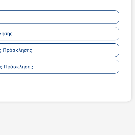
λησης
ης Πρόσκλησης
ης Πρόσκλησης