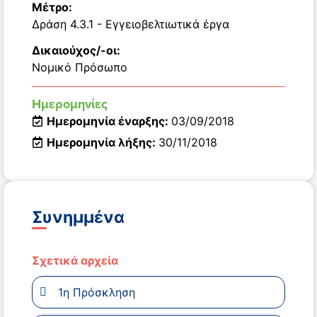
Μέτρο:
Δράση 4.3.1 - Εγγειοβελτιωτικά έργα
Δικαιούχος/-οι:
Νομικό Πρόσωπο
Ημερομηνίες
Ημερομηνία έναρξης:
03/09/2018
Ημερομηνία λήξης:
30/11/2018
Συνημμένα
Σχετικά αρχεία
1η Πρόσκληση