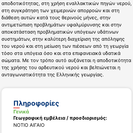
αποδοτικότητας, στη χρήση εναλλακτικών πηγών νερού,
στη συγκράτηση των χειμερινών απορροών και στη
διάθεση αυτών κατά τους θερινούς μήνες, στην
αντιμετώπιση προβλημάτων υφαλμύρυνσης και στην
αποκατάσταση προβληματικών υπόγειων υδάτινων
συστημάτων, στην καλύτερη διαχείριση της απόληψης
του νερού και στη μείωση των πιέσεων από τη γεωργία
τόσο στα υπόγεια όσο και στα επιφανειακά υδατικά
σώματα. Με τον τρόπο αυτό αυξάνεται η αποδοτικότητα
της χρήσης του αρδευτικού νερού και βελτιώνεται η
ανταγωνιστικότητα της Ελληνικής γεωργίας.
Πληροφορίες
Γενικά
Γεωγραφική εμβέλεια / προσδιορισμός:
ΝΟΤΙΟ ΑΙΓΑΙΟ