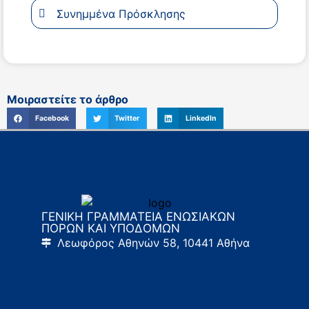
Συνημμένα Πρόσκλησης
Μοιραστείτε το άρθρο
Facebook
Twitter
LinkedIn
ΓΕΝΙΚΗ ΓΡΑΜΜΑΤΕΙΑ ΕΝΩΣΙΑΚΩΝ
ΠΟΡΩΝ ΚΑΙ ΥΠΟΔΟΜΩΝ
Λεωφόρος Αθηνών 58, 10441 Αθήνα