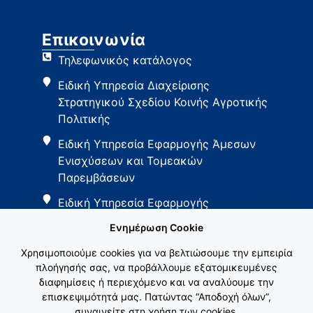
Επικοινωνία
Τηλεφωνικός κατάλογος
Ειδική Υπηρεσία Διαχείρισης
Στρατηγικού Σχεδίου Κοινής Αγροτικής
Πολιτικής
Ειδική Υπηρεσία Εφαρμογής Άμεσων
Ενισχύσεων και Τομεακών
Παρεμβάσεων
Ειδική Υπηρεσία Εφαρμογής
Παρεμβάσεων Αγροτικής Ανάπτυξης
Ενημέρωση Cookie
Χρησιμοποιούμε cookies για να βελτιώσουμε την εμπειρία
πλοήγησής σας, να προβάλλουμε εξατομικευμένες
διαφημίσεις ή περιεχόμενο και να αναλύουμε την
επισκεψιμότητά μας. Πατώντας “Αποδοχή όλων”,
συναινείτε στη χρήση των cookies.