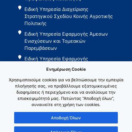
Ειδική Υπηρεσία Διαχείρισης
Στρατηγικού Σχεδίου Κοινής Αγροτικής
Πολιτικής
Ειδική Υπηρεσία Εφαρμογής Άμεσων
Ενισχύσεων και Τομεακών
Παρεμβάσεων
Ειδική Υπηρεσία Εφαρμογής
Παρεμβάσεων Αγροτικής Ανάπτυξης
Ενημέρωση Cookie
Χρησιμοποιούμε cookies για να βελτιώσουμε την εμπειρία
πλοήγησής σας, να προβάλλουμε εξατομικευμένες
διαφημίσεις ή περιεχόμενο και να αναλύουμε την
επισκεψιμότητά μας. Πατώντας “Αποδοχή όλων”,
συναινείτε στη χρήση των cookies.
Εθνικό Δίκτυο ΚΑΠ
Αποδοχή Όλων