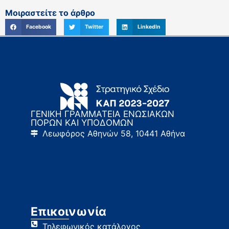
Μοιραστείτε το άρθρο
Facebook
Twitter
LinkedIn
ΓΕΝΙΚΗ ΓΡΑΜΜΑΤΕΙΑ ΕΝΩΣΙΑΚΩΝ
ΠΟΡΩΝ ΚΑΙ ΥΠΟΔΟΜΩΝ
Λεωφόρος Αθηνών 58, 10441 Αθήνα
Επικοινωνία
Τηλεφωνικός κατάλογος