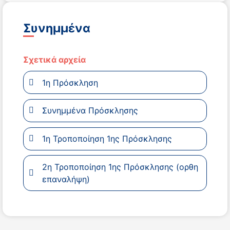
Συνημμένα
Σχετικά αρχεία
1η Πρόσκληση
Συνημμένα Πρόσκλησης
1η Τροποποίηση 1ης Πρόσκλησης
2η Τροποποίηση 1ης Πρόσκλησης (ορθη
επαναλήψη)