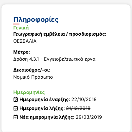
Πληροφορίες
Γενικά
Γεωγραφική εμβέλεια / προσδιορισμός:
ΘΕΣΣΑΛΙΑ
Μέτρο:
Δράση 4.3.1 - Εγγειοβελτιωτικά έργα
Δικαιούχος/-οι:
Νομικό Πρόσωπο
Ημερομηνίες
Ημερομηνία έναρξης:
22/10/2018
Ημερομηνία λήξης:
21/12/2018
Νέα ημερομηνία λήξης:
29/03/2019