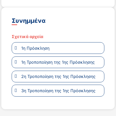
Συνημμένα
Σχετικά αρχεία
1η Πρόσκληση
1η Τροποποίηση της 1ης Πρόσκλησης
2η Τροποποίηση της 1ης Πρόσκλησης
3η Τροποποίηση της 1ης Πρόσκλησης