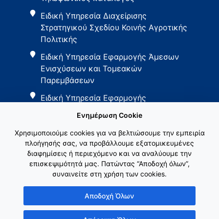
Ειδική Υπηρεσία Διαχείρισης
Στρατηγικού Σχεδίου Κοινής Αγροτικής
Πολιτικής
Ειδική Υπηρεσία Εφαρμογής Άμεσων
Ενισχύσεων και Τομεακών
Παρεμβάσεων
Ειδική Υπηρεσία Εφαρμογής
Παρεμβάσεων Αγροτικής Ανάπτυξης
Ενημέρωση Cookie
Χρησιμοποιούμε cookies για να βελτιώσουμε την εμπειρία
πλοήγησής σας, να προβάλλουμε εξατομικευμένες
διαφημίσεις ή περιεχόμενο και να αναλύουμε την
επισκεψιμότητά μας. Πατώντας “Αποδοχή όλων”,
συναινείτε στη χρήση των cookies.
Εθνικό Δίκτυο ΚΑΠ
Αποδοχή Όλων