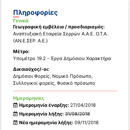
Πληροφορίες
Γενικά
Γεωγραφική εμβέλεια / προσδιορισμός:
Αναπτυξιακή Εταιρεία Σερρών Α.Α.Ε. Ο.Τ.Α.
(ΑΝ.Ε.ΣΕΡ. Α.Ε.)
Μέτρο:
Υπομέτρο 19.2 - Έργα Δημόσιου Χαρακτήρα
Δικαιούχος/-οι:
Δημόσιοι Φορείς
,
Νομικό Πρόσωπο
,
Συλλογικοί φορείς
,
Φυσικό πρόσωπο
Ημερομηνίες
Ημερομηνία έναρξης:
27/04/2018
Ημερομηνία λήξης:
31/08/2018
Νέα ημερομηνία λήξης:
09/11/2018