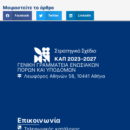
Μοιραστείτε το άρθρο
Facebook
Twitter
LinkedIn
ΓΕΝΙΚΗ ΓΡΑΜΜΑΤΕΙΑ ΕΝΩΣΙΑΚΩΝ
ΠΟΡΩΝ ΚΑΙ ΥΠΟΔΟΜΩΝ
Λεωφόρος Αθηνών 58, 10441 Αθήνα
Επικοινωνία
Τηλεφωνικός κατάλογος