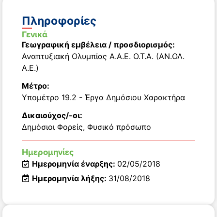
Πληροφορίες
Γενικά
Γεωγραφική εμβέλεια / προσδιορισμός:
Αναπτυξιακή Ολυμπίας Α.Α.Ε. Ο.Τ.Α. (ΑΝ.ΟΛ.
Α.Ε.)
Μέτρο:
Υπομέτρο 19.2 - Έργα Δημόσιου Χαρακτήρα
Δικαιούχος/-οι:
Δημόσιοι Φορείς
,
Φυσικό πρόσωπο
Ημερομηνίες
Ημερομηνία έναρξης:
02/05/2018
Ημερομηνία λήξης:
31/08/2018