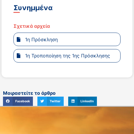
Συνημμένα
Σχετικά αρχεία
1η Πρόσκληση
1η Τροποποίηση της 1ης Πρόσκλησης
Μοιραστείτε το άρθρο
Facebook
Twitter
LinkedIn