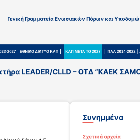
Γενική Γραμματεία Ενωσιακών Πόρων και Υποδομώ
023-2027
ΕΘΝΙΚΟ ΔΙΚΤΥΟ ΚΑΠ
ΚΑΠ ΜΕΤΑ ΤΟ 2027
ΠΑΑ 2014-2022
κτήρα LEADER/CLLD – ΟΤΔ “ΚΑΕΚ ΣΑΜ
Συνημμένα
Σχετικά αρχεία