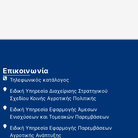
Επικοινωνία
Τηλεφωνικός κατάλογος
Ειδική Υπηρεσία Διαχείρισης Στρατηγικού
Σχεδίου Κοινής Αγροτικής Πολιτικής
Ειδική Υπηρεσία Εφαρμογής Άμεσων
Ενισχύσεων και Τομεακών Παρεμβάσεων
Ειδική Υπηρεσία Εφαρμογής Παρεμβάσεων
Αγροτικής Ανάπτυξης