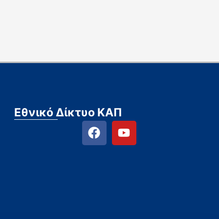
Εθνικό Δίκτυο ΚΑΠ