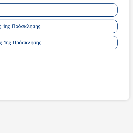
ς 1ης Πρόσκλησης
ης 1ης Πρόσκλησης