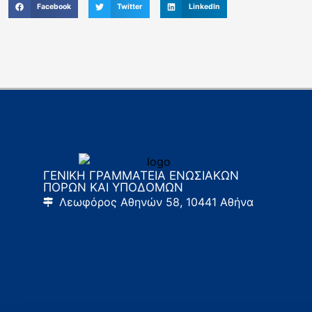
Facebook
Twitter
LinkedIn
ΓΕΝΙΚΗ ΓΡΑΜΜΑΤΕΙΑ ΕΝΩΣΙΑΚΩΝ
ΠΟΡΩΝ ΚΑΙ ΥΠΟΔΟΜΩΝ
Λεωφόρος Αθηνών 58, 10441 Αθήνα