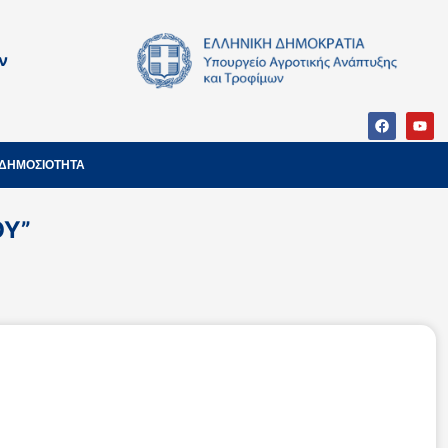
ν
ΔΗΜΟΣΙΟΤΗΤΑ
ΟΥ”