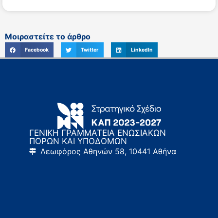
Μοιραστείτε το άρθρο
Facebook
Twitter
LinkedIn
ΓΕΝΙΚΗ ΓΡΑΜΜΑΤΕΙΑ ΕΝΩΣΙΑΚΩΝ
ΠΟΡΩΝ ΚΑΙ ΥΠΟΔΟΜΩΝ
Λεωφόρος Αθηνών 58, 10441 Αθήνα