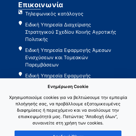
Επικοινωνία
Τηλεφωνικός κατάλογος
Ειδική Υπηρεσία Διαχείρισης
Στρατηγικού Σχεδίου Κοινής Αγροτικής
Πολιτικής
Ειδική Υπηρεσία Εφαρμογής Άμεσων
Ενισχύσεων και Τομεακών
Παρεμβάσεων
Ειδική Υπηρεσία Εφαρμογής
Παρεμβάσεων Αγροτικής Ανάπτυξης
Ενημέρωση Cookie
Χρησιμοποιούμε cookies για να βελτιώσουμε την εμπειρία
πλοήγησής σας, να προβάλλουμε εξατομικευμένες
διαφημίσεις ή περιεχόμενο και να αναλύουμε την
επισκεψιμότητά μας. Πατώντας “Αποδοχή όλων”,
συναινείτε στη χρήση των cookies.
Εθνικό Δίκτυο ΚΑΠ