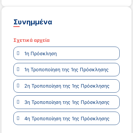
Συνημμένα
Σχετικά αρχεία
1η Πρόσκληση
1η Τροποποίηση της 1ης Πρόσκλησης
2η Τροποποίηση της 1ης Πρόσκλησης
3η Τροποποίηση της 1ης Πρόσκλησης
4η Τροποποίηση της 1ης Πρόσκλησης