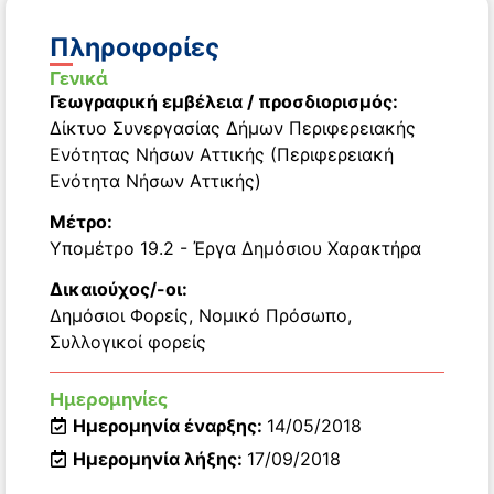
Πληροφορίες
Γενικά
Γεωγραφική εμβέλεια / προσδιορισμός:
Δίκτυο Συνεργασίας Δήμων Περιφερειακής
Ενότητας Νήσων Αττικής (Περιφερειακή
Ενότητα Νήσων Αττικής)
Μέτρο:
Υπομέτρο 19.2 - Έργα Δημόσιου Χαρακτήρα
Δικαιούχος/-οι:
Δημόσιοι Φορείς
,
Νομικό Πρόσωπο
,
Συλλογικοί φορείς
Ημερομηνίες
Ημερομηνία έναρξης:
14/05/2018
Ημερομηνία λήξης:
17/09/2018