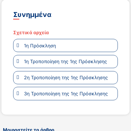
Συνημμένα
Σχετικά αρχεία
1η Πρόσκληση
1η Τροποποίηση της 1ης Πρόσκλησης
2η Τροποποίηση της 1ης Πρόσκλησης
3η Τροποποίηση της 1ης Πρόσκλησης
Μοιραστείτε το άρθρο