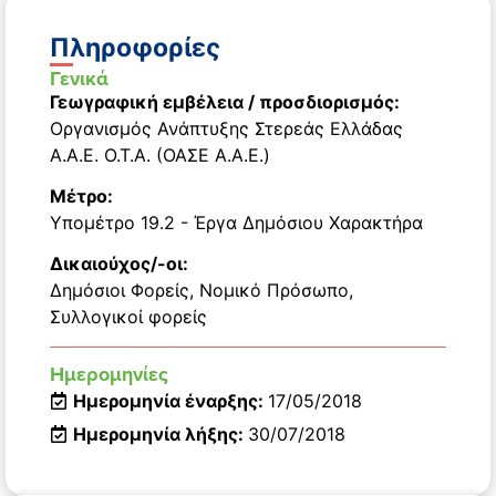
Πληροφορίες
Γενικά
Γεωγραφική εμβέλεια / προσδιορισμός:
Οργανισμός Ανάπτυξης Στερεάς Ελλάδας
Α.Α.Ε. Ο.Τ.Α. (ΟΑΣΕ Α.Α.Ε.)
Μέτρο:
Υπομέτρο 19.2 - Έργα Δημόσιου Χαρακτήρα
Δικαιούχος/-οι:
Δημόσιοι Φορείς
,
Νομικό Πρόσωπο
,
Συλλογικοί φορείς
Ημερομηνίες
Ημερομηνία έναρξης:
17/05/2018
Ημερομηνία λήξης:
30/07/2018