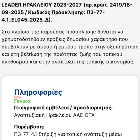
LEADER ΗΡΑΚΛΕΙΟΥ 2023-2027
(αρ.πρωτ. 2419/18-
09-2025 / Κωδικός Πρόσκλησης: Π3-77-
4.1_EL045_2025_Δ)
.
Στο πλαίσιο της παρούσας πρόσκλησης δύναται να
χρηματοδοτηθούν πράξεις δημοσίου χαρακτήρα που
συμβάλουν με άμεσο ή έμμεσο τρόπο στην εξυπηρέτηση
και στη βελτίωση της ποιότητας ζωής του τοπικού
πληθυσμού και στην ανάπτυξη της τοπικής οικονομίας.
Πληροφορίες
Γενικά
Γεωγραφική εμβέλεια / προσδιορισμός:
Αναπτυξιακή Ηρακλείου ΑΑΕ ΟΤΑ
Παρέμβαση:
Π3-77-4.1 Στήριξη για τοπική ανάπτυξη μέσω