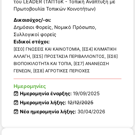
του LEADER (ΤΑΠΤοΚ - Τοπική Ανάπτυξη με
Πρωτοβουλία Τοπικών Κοινοτήτων)
Δικαιούχος/-οι:
Δημόσιοι Φορείς
,
Νομικό Πρόσωπο
,
Συλλογικοί φορείς
Ειδικοί στόχοι:
[ΕΣ0] ΓΝΩΣΕΙΣ ΚΑΙ ΚΑΙΝΟΤΟΜΙΑ, [ΕΣ4] ΚΛΙΜΑΤΙΚΗ
ΑΛΛΑΓΗ, [ΕΣ5] ΠΡΟΣΤΑΣΙΑ ΠΕΡΙΒΑΛΛΟΝΤΟΣ, [ΕΣ6]
ΒΙΟΠΟΙΚΙΛΟΤΗΤΑ ΚΑΙ ΤΟΠΙΑ, [ΕΣ7] ΑΝΑΝΕΩΣΗ
ΓΕΝΕΩΝ, [ΕΣ8] ΑΓΡΟΤΙΚΕΣ ΠΕΡΙΟΧΕΣ
Ημερομηνίες
Ημερομηνία έναρξης:
19/09/2025
Ημερομηνία λήξης:
12/12/2025
Νέα ημερομηνία λήξης:
30/04/2026