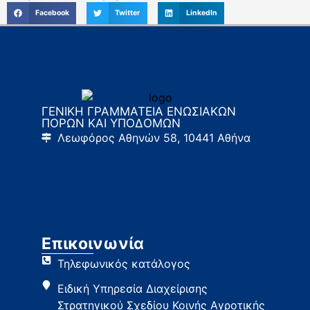
Facebook
Twitter
LinkedIn
ΓΕΝΙΚΗ ΓΡΑΜΜΑΤΕΙΑ ΕΝΩΣΙΑΚΩΝ
ΠΟΡΩΝ ΚΑΙ ΥΠΟΔΟΜΩΝ
Λεωφόρος Αθηνών 58, 10441 Αθήνα
Επικοινωνία
Τηλεφωνικός κατάλογος
Ειδική Υπηρεσία Διαχείρισης
Στρατηγικού Σχεδίου Κοινής Αγροτικής