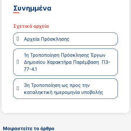
Συνημμένα
Σχετικά αρχεία
Αρχεία Πρόσκλησης
1η Τροποποίηση Πρόσκλησης Έργων
Δημοσίου Χαρακτήρα Παρέμβαση Π3-
77-4.1
3η Τροποποίηση ως προς την
καταληκτική ημερομηνία υποβολής
Μοιραστείτε το άρθρο