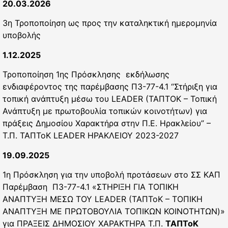
20.03.2026
3η Τροποποίηση ως προς την καταληκτική ημερομηνία
υποβολής
1.12.2025
Τροποποίηση 1ης Πρόσκλησης εκδήλωσης
ενδιαφέροντος της παρέμβασης Π3-77-4.1 “Στήριξη για
τοπική ανάπτυξη μέσω του LEADER (ΤΑΠΤΟΚ – Τοπική
Ανάπτυξη με πρωτοβουλία τοπικών κοινοτήτων) για
πράξεις Δημοσίου Χαρακτήρα στην Π.Ε. Ηρακλείου” –
Τ.Π. ΤΑΠΤοΚ LEADER ΗΡΑΚΛΕΙΟΥ 2023-2027
19.09.2025
1η Πρόσκληση για την υποβολή προτάσεων στο ΣΣ ΚΑΠ
Παρέμβαση Π3-77-4.1 «ΣΤΗΡΙΞΗ ΓΙΑ ΤΟΠΙΚΗ
ΑΝΑΠΤΥΞΗ ΜΕΣΩ ΤΟΥ LEADER (ΤΑΠΤοΚ – ΤΟΠΙΚΗ
ΑΝΑΠΤΥΞΗ ΜΕ ΠΡΩΤΟΒΟΥΛΙΑ ΤΟΠΙΚΩΝ ΚΟΙΝΟΤΗΤΩΝ)»
για ΠΡΑΞΕΙΣ ΔΗΜΟΣΙΟΥ ΧΑΡΑΚΤΗΡΑ Τ.Π.
ΤΑΠΤοΚ