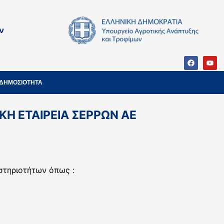
ν
ΔΗΜΟΣΙΟΤΗΤΑ
ΚΗ ΕΤΑΙΡΕΙΑ ΣΕΡΡΩΝ ΑΕ
στηριοτήτων όπως :