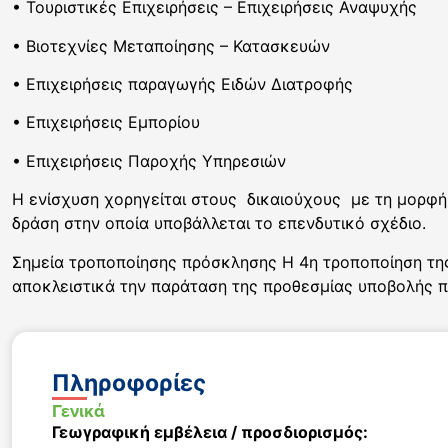
• Τουριστικές Επιχειρήσεις – Επιχειρήσεις Αναψυχής
• Βιοτεχνίες Μεταποίησης – Κατασκευών
• Επιχειρήσεις παραγωγής Ειδών Διατροφής
• Επιχειρήσεις Εμπορίου
• Επιχειρήσεις Παροχής Υπηρεσιών
Η ενίσχυση χορηγείται στους δικαιούχους με τη μορφή
δράση στην οποία υποβάλλεται το επενδυτικό σχέδιο.
Σημεία τροποποίησης πρόσκλησης Η 4η τροποποίηση τ
αποκλειστικά την παράταση της προθεσμίας υποβολής 
Πληροφορίες
Γενικά
Γεωγραφική εμβέλεια / προσδιορισμός: