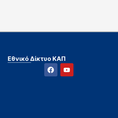
Εθνικό Δίκτυο ΚΑΠ