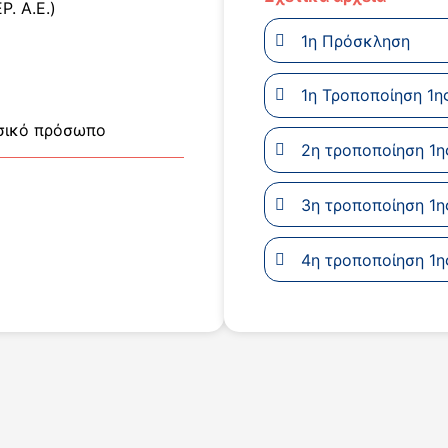
Ρ. Α.Ε.)
1η Πρόσκληση
1η Τροποποίηση 1
σικό πρόσωπο
2η τροποποίηση 1
3η τροποποίηση 1
4η τροποποίηση 1