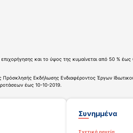
 επιχορήγησης και το ύψος της κυμαίνεται από 50 % έως
ης Πρόσκλησής Εκδήλωσης Ενδιαφέροντος Έργων Ιδιωτι
προτάσεων έως 10-10-2019.
Συνημμένα
Σχετικά αρχεία