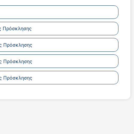
ης Πρόσκλησης
ης Πρόσκλησης
ης Πρόσκλησης
ης Πρόσκλησης