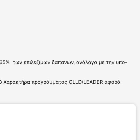
 65% των επιλέξιμων δαπανών, ανάλογα με την υπο-
κού Χαρακτήρα προγράμματος CLLD/LEADER αφορά