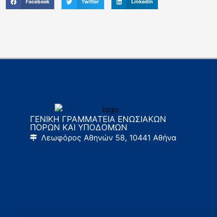
Facebook
Twitter
LinkedIn
ΓΕΝΙΚΗ ΓΡΑΜΜΑΤΕΙΑ ΕΝΩΣΙΑΚΩΝ
ΠΟΡΩΝ ΚΑΙ ΥΠΟΔΟΜΩΝ
Λεωφόρος Αθηνών 58, 10441 Αθήνα