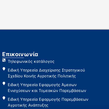
Επικοινωνία
Τηλεφωνικός κατάλογος
Ειδική Υπηρεσία Διαχείρισης Στρατηγικού
Σχεδίου Κοινής Αγροτικής Πολιτικής
Ειδική Υπηρεσία Εφαρμογής Άμεσων
Ενισχύσεων και Τομεακών Παρεμβάσεων
Ειδική Υπηρεσία Εφαρμογής Παρεμβάσεων
Αγροτικής Ανάπτυξης