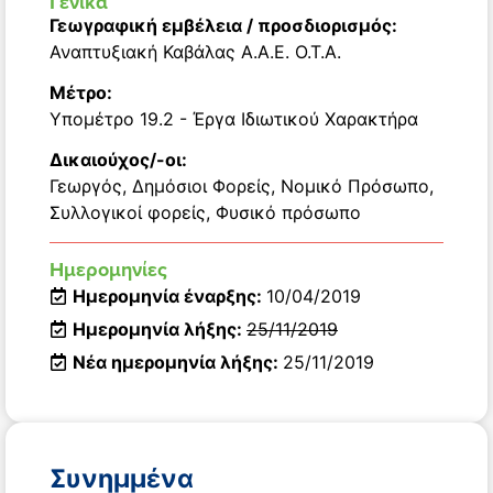
Γενικά
Γεωγραφική εμβέλεια / προσδιορισμός:
Αναπτυξιακή Καβάλας Α.Α.Ε. Ο.Τ.Α.
Μέτρο:
Υπομέτρο 19.2 - Έργα Ιδιωτικού Χαρακτήρα
Δικαιούχος/-οι:
Γεωργός
,
Δημόσιοι Φορείς
,
Νομικό Πρόσωπο
,
Συλλογικοί φορείς
,
Φυσικό πρόσωπο
Ημερομηνίες
Ημερομηνία έναρξης:
10/04/2019
Ημερομηνία λήξης:
25/11/2019
Νέα ημερομηνία λήξης:
25/11/2019
Συνημμένα