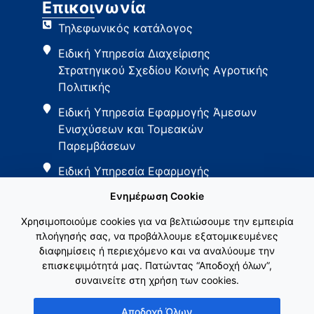
Επικοινωνία
Τηλεφωνικός κατάλογος
Ειδική Υπηρεσία Διαχείρισης
Στρατηγικού Σχεδίου Κοινής Αγροτικής
Πολιτικής
Ειδική Υπηρεσία Εφαρμογής Άμεσων
Ενισχύσεων και Τομεακών
Παρεμβάσεων
Ειδική Υπηρεσία Εφαρμογής
Παρεμβάσεων Αγροτικής Ανάπτυξης
Ενημέρωση Cookie
Χρησιμοποιούμε cookies για να βελτιώσουμε την εμπειρία
πλοήγησής σας, να προβάλλουμε εξατομικευμένες
διαφημίσεις ή περιεχόμενο και να αναλύουμε την
επισκεψιμότητά μας. Πατώντας “Αποδοχή όλων”,
συναινείτε στη χρήση των cookies.
Εθνικό Δίκτυο ΚΑΠ
Αποδοχή Όλων