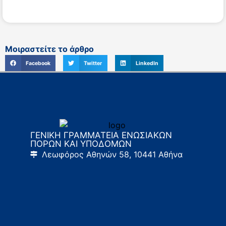
Μοιραστείτε το άρθρο
Facebook
Twitter
LinkedIn
ΓΕΝΙΚΗ ΓΡΑΜΜΑΤΕΙΑ ΕΝΩΣΙΑΚΩΝ
ΠΟΡΩΝ ΚΑΙ ΥΠΟΔΟΜΩΝ
Λεωφόρος Αθηνών 58, 10441 Αθήνα