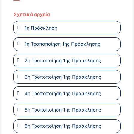
Σχετικά αρχεία
1η Πρόσκληση
1η Τροποποίηση 1ης Πρόσκλησης
2η Τροποποίηση 1ης Πρόσκλησης
3η Τροποποίηση 1ης Πρόσκλησης
4η Τροποποίηση 1ης Πρόσκλησης
5η Τροποποίηση 1ης Πρόσκλησης
6η Τροποποίηση 1ης Πρόσκλησης