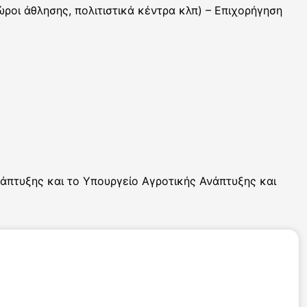
ώροι άθλησης, πολιτιστικά κέντρα κλπ) – Επιχορήγηση
πτυξης και το Υπουργείο Αγροτικής Ανάπτυξης και