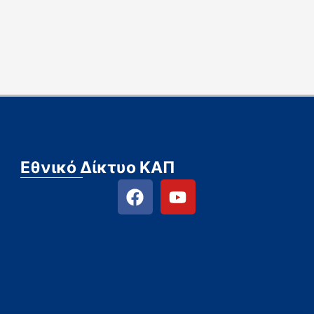
Εθνικό Δίκτυο ΚΑΠ