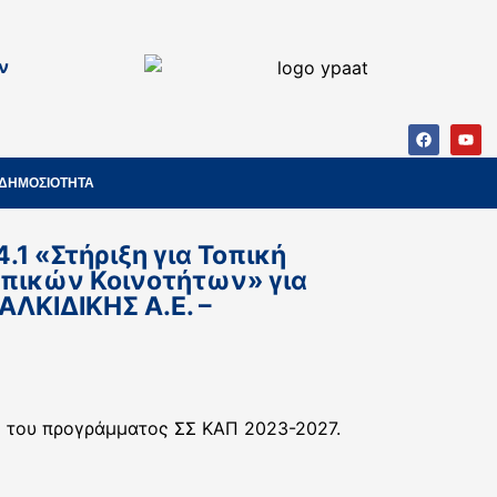
ν
ΔΗΜΟΣΙΟΤΗΤΑ
1 «Στήριξη για Τοπική
οπικών Κοινοτήτων» για
ΛΚΙΔΙΚΗΣ Α.Ε. –
.1 του προγράμματος ΣΣ ΚΑΠ 2023-2027.