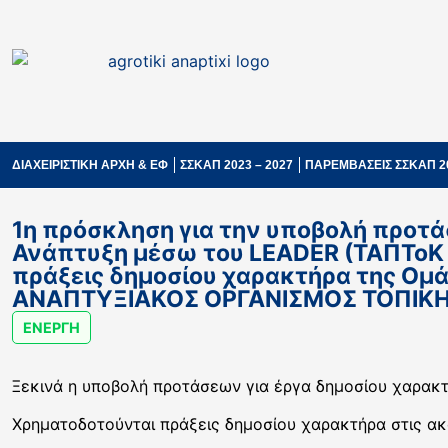
ΔΙΑΧΕΙΡΙΣΤΙΚΗ ΑΡΧΗ & ΕΦ
ΣΣΚΑΠ 2023 – 2027
ΠΑΡΕΜΒΑΣΕΙΣ ΣΣΚΑΠ 2
1η πρόσκληση για την υποβολή προτά
Ανάπτυξη μέσω του LEADER (ΤΑΠΤοΚ 
πράξεις δημοσίου χαρακτήρα της Ομ
ΑΝΑΠΤΥΞΙΑΚΟΣ ΟΡΓΑΝΙΣΜΟΣ ΤΟΠΙΚΗΣ 
ΕΝΕΡΓΗ
Ξεκινά η υποβολή προτάσεων για έργα δημοσίου χαρακτ
Χρηματοδοτούνται πράξεις δημοσίου χαρακτήρα στις ακ