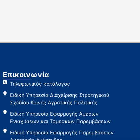
Επικοινωνία
Τηλεφωνικός κατάλογος
Ειδική Υπηρεσία Διαχείρισης Στρατηγικού
Σχεδίου Κοινής Αγροτικής Πολιτικής
Ειδική Υπηρεσία Εφαρμογής Άμεσων
Ενισχύσεων και Τομεακών Παρεμβάσεων
Ειδική Υπηρεσία Εφαρμογής Παρεμβάσεων