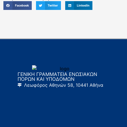
Facebook
Twitter
LinkedIn
ΓΕΝΙΚΗ ΓΡΑΜΜΑΤΕΙΑ ΕΝΩΣΙΑΚΩΝ
ΠΟΡΩΝ ΚΑΙ ΥΠΟΔΟΜΩΝ
Λεωφόρος Αθηνών 58, 10441 Αθήνα