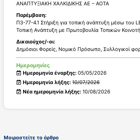
ΑΝΑΠΤΥΞΙΑΚΗ ΧΑΛΚΙΔΙΚΗΣ ΑΕ – ΑΟΤΑ
Παρέμβαση:
Π3-77-4.1 Στήριξη για τοπική ανάπτυξη μέσω του 
Τοπική Ανάπτυξη με Πρωτοβουλία Τοπικών Κοινοτ
Δικαιούχος/-οι:
Δημόσιοι Φορείς
,
Νομικό Πρόσωπο
,
Συλλογικοί φορ
Ημερομηνίες
Ημερομηνία έναρξης:
05/05/2026
Ημερομηνία λήξης:
10/07/2026
Νέα ημερομηνία λήξης:
10/08/2026
Μοιραστείτε το άρθρο