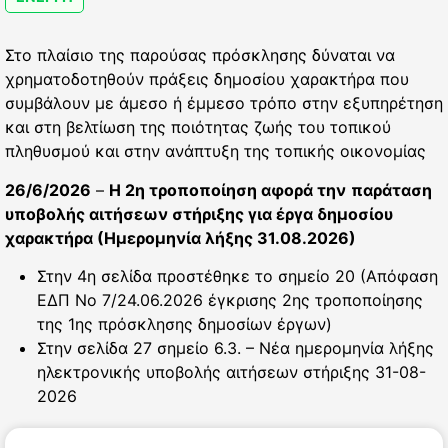
Στο πλαίσιο της παρούσας πρόσκλησης δύναται να
χρηματοδοτηθούν πράξεις δημοσίου χαρακτήρα που
συμβάλουν με άμεσο ή έμμεσο τρόπο στην εξυπηρέτηση
και στη βελτίωση της ποιότητας ζωής του τοπικού
πληθυσμού και στην ανάπτυξη της τοπικής οικονομίας
26/6/2026
–
Η 2η τροποποίηση αφορά την
παράταση
υποβολής αιτήσεων στήριξης για έργα δημοσίου
χαρακτήρα (Ημερομηνία λήξης 31.08.2026)
Στην 4η σελίδα προστέθηκε το σημείο 20 (Απόφαση
ΕΔΠ Νο 7/24.06.2026 έγκρισης 2ης τροποποίησης
της 1ης πρόσκλησης δημοσίων έργων)
Στην σελίδα 27 σημείο 6.3. – Νέα ημερομηνία λήξης
ηλεκτρονικής υποβολής αιτήσεων στήριξης 31-08-
2026