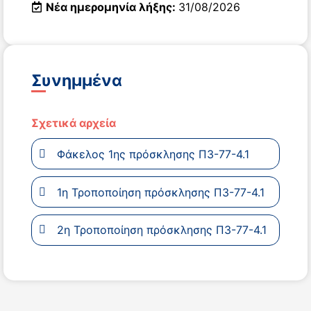
Νέα ημερομηνία λήξης:
31/08/2026
Συνημμένα
Σχετικά αρχεία
Φάκελος 1ης πρόσκλησης Π3-77-4.1
1η Τροποποίηση πρόσκλησης Π3-77-4.1
2η Τροποποίηση πρόσκλησης Π3-77-4.1