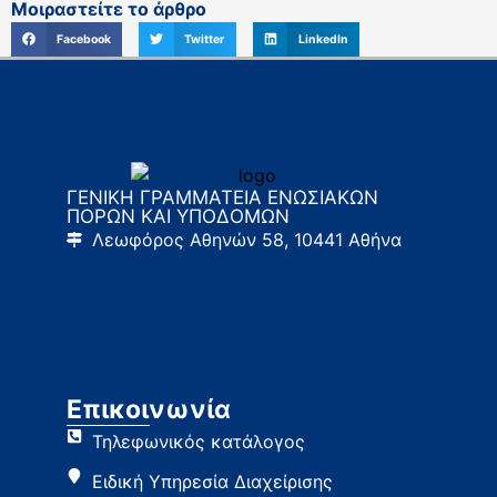
Μοιραστείτε το άρθρο
Facebook
Twitter
LinkedIn
ΓΕΝΙΚΗ ΓΡΑΜΜΑΤΕΙΑ ΕΝΩΣΙΑΚΩΝ
ΠΟΡΩΝ ΚΑΙ ΥΠΟΔΟΜΩΝ
Λεωφόρος Αθηνών 58, 10441 Αθήνα
Επικοινωνία
Τηλεφωνικός κατάλογος
Ειδική Υπηρεσία Διαχείρισης