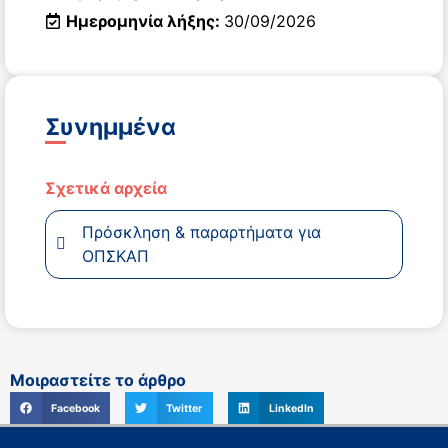
Ημερομηνία λήξης:
30/09/2026
Συνημμένα
Σχετικά αρχεία
Πρόσκληση & παραρτήματα για
ΟΠΣΚΑΠ
Μοιραστείτε το άρθρο
Facebook
Twitter
LinkedIn