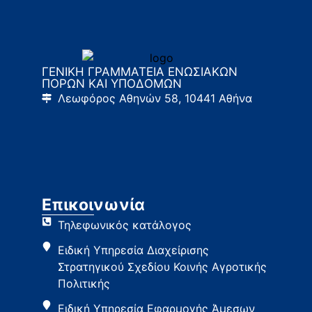
ΓΕΝΙΚΗ ΓΡΑΜΜΑΤΕΙΑ ΕΝΩΣΙΑΚΩΝ
ΠΟΡΩΝ ΚΑΙ ΥΠΟΔΟΜΩΝ
Λεωφόρος Αθηνών 58, 10441 Αθήνα
Επικοινωνία
Τηλεφωνικός κατάλογος
Ειδική Υπηρεσία Διαχείρισης
Στρατηγικού Σχεδίου Κοινής Αγροτικής
Πολιτικής
Ειδική Υπηρεσία Εφαρμογής Άμεσων