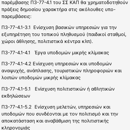
παρέμβασης Π3-77-4.1 του ΣΣ ΚΑΠ θα χρηματοδοτηθούν
πράξεις δημοσίου χαρακτήρα στις ακόλουθες υπο-
παρεμβάσεις:
Π3-77-4.1-3.1 Ενίσχυση βασικών υπηρεσιών για την
εξυπηρέτηση του τοπικού πληθυσμού (παιδικοί σταθμοί,
χώροι άθλησης, πολιτιστικά κέντρα κλπ).
Π3-77-4.1-4.1 Έργα υποδομών μικρής κλίμακας
Π3-77-4.1-4.2 Ενίσχυση υπηρεσιών και υποδομών
αναψυχής, ανάπλασης, τουριστικών πληροφοριών και
λοιπών υποδομών μικρής κλίμακας
Π3-77-4.1-5.1 Ενίσχυση πολιτιστικών ή αθλητικών
εκδηλώσεων
Π3-77-4.1-5.2 Ενίσχυση μελετών, υπηρεσιών και
υποδομών που συνδέονται με τον πολιτισμό και την
αποκατάσταση και αναβάθμιση της πολιτιστικής
κληρονομιάς