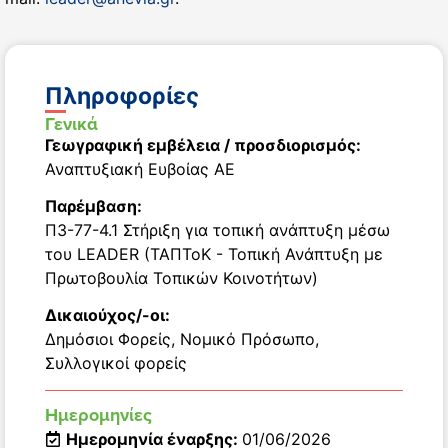
Πληροφορίες
Γενικά
Γεωγραφική εμβέλεια / προσδιορισμός:
Αναπτυξιακή Ευβοίας ΑΕ
Παρέμβαση:
Π3-77-4.1 Στήριξη για τοπική ανάπτυξη μέσω
του LEADER (ΤΑΠΤοΚ - Τοπική Ανάπτυξη με
Πρωτοβουλία Τοπικών Κοινοτήτων)
Δικαιούχος/-οι:
Δημόσιοι Φορείς
,
Νομικό Πρόσωπο
,
Συλλογικοί φορείς
Ημερομηνίες
Ημερομηνία έναρξης:
01/06/2026