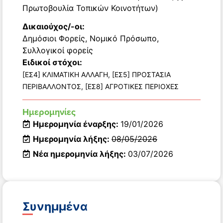
Πρωτοβουλία Τοπικών Κοινοτήτων)
Δικαιούχος/-οι:
Δημόσιοι Φορείς
,
Νομικό Πρόσωπο
,
Συλλογικοί φορείς
Ειδικοί στόχοι:
[ΕΣ4] ΚΛΙΜΑΤΙΚΗ ΑΛΛΑΓΗ, [ΕΣ5] ΠΡΟΣΤΑΣΙΑ
ΠΕΡΙΒΑΛΛΟΝΤΟΣ, [ΕΣ8] ΑΓΡΟΤΙΚΕΣ ΠΕΡΙΟΧΕΣ
Ημερομηνίες
Ημερομηνία έναρξης:
19/01/2026
Ημερομηνία λήξης:
08/05/2026
Νέα ημερομηνία λήξης:
03/07/2026
Συνημμένα