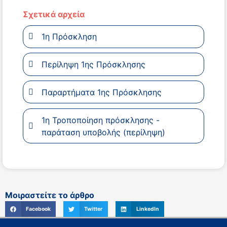
Σχετικά αρχεία
1η Πρόσκληση
Περίληψη 1ης Πρόσκλησης
Παραρτήματα 1ης Πρόσκλησης
1η Τροποποίηση πρόσκλησης -
παράταση υποβολής (περίληψη)
Μοιραστείτε το άρθρο
Facebook
Twitter
LinkedIn