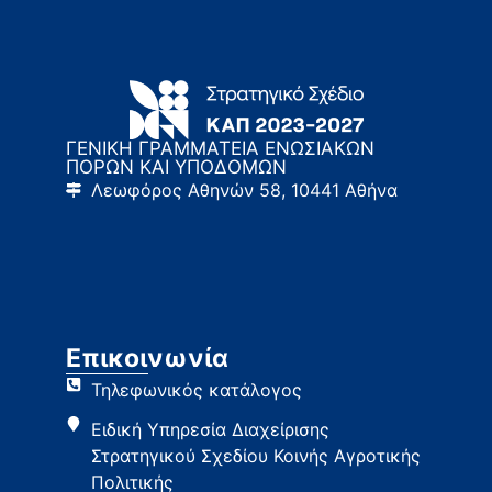
ΓΕΝΙΚΗ ΓΡΑΜΜΑΤΕΙΑ ΕΝΩΣΙΑΚΩΝ
ΠΟΡΩΝ ΚΑΙ ΥΠΟΔΟΜΩΝ
Λεωφόρος Αθηνών 58, 10441 Αθήνα
Επικοινωνία
Τηλεφωνικός κατάλογος
Ειδική Υπηρεσία Διαχείρισης
Στρατηγικού Σχεδίου Κοινής Αγροτικής
Πολιτικής