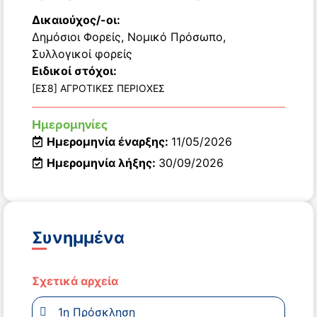
Δικαιούχος/-οι:
Δημόσιοι Φορείς
,
Νομικό Πρόσωπο
,
Συλλογικοί φορείς
Ειδικοί στόχοι:
[ΕΣ8] ΑΓΡΟΤΙΚΕΣ ΠΕΡΙΟΧΕΣ
Ημερομηνίες
Ημερομηνία έναρξης:
11/05/2026
Ημερομηνία λήξης:
30/09/2026
Συνημμένα
Σχετικά αρχεία
1η Πρόσκληση