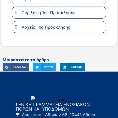
Περίληψη 1ης Πρόσκλησης
Αρχεία 1ης Πρόσκλησης
Μοιραστείτε το άρθρο
Facebook
Twitter
LinkedIn
ΓΕΝΙΚΗ ΓΡΑΜΜΑΤΕΙΑ ΕΝΩΣΙΑΚΩΝ
ΠΟΡΩΝ ΚΑΙ ΥΠΟΔΟΜΩΝ
Λεωφόρος Αθηνών 58, 10441 Αθήνα