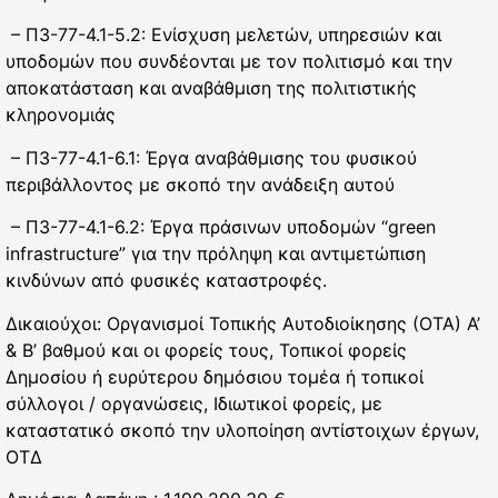
– Π3-77-4.1-5.2: Ενίσχυση μελετών, υπηρεσιών και
υποδομών που συνδέονται με τον πολιτισμό και την
αποκατάσταση και αναβάθμιση της πολιτιστικής
κληρονομιάς
– Π3-77-4.1-6.1: Έργα αναβάθμισης του φυσικού
περιβάλλοντος με σκοπό την ανάδειξη αυτού
– Π3-77-4.1-6.2: Έργα πράσινων υποδομών “green
infrastructure” για την πρόληψη και αντιμετώπιση
κινδύνων από φυσικές καταστροφές.
Δικαιούχοι: Οργανισμοί Τοπικής Αυτοδιοίκησης (ΟΤΑ) Α’
& Β’ βαθμού και οι φορείς τους, Τοπικοί φορείς
Δημοσίου ή ευρύτερου δημόσιου τομέα ή τοπικοί
σύλλογοι / οργανώσεις, Ιδιωτικοί φορείς, με
καταστατικό σκοπό την υλοποίηση αντίστοιχων έργων,
ΟΤΔ