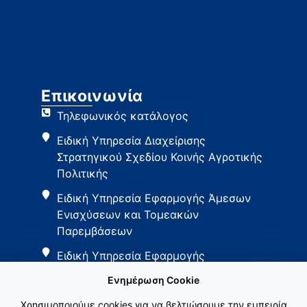
Επικοινωνία
Τηλεφωνικός κατάλογος
Ειδική Υπηρεσία Διαχείρισης
Στρατηγικού Σχεδίου Κοινής Αγροτικής
Πολιτικής
Ειδική Υπηρεσία Εφαρμογής Άμεσων
Ενισχύσεων και Τομεακών
Παρεμβάσεων
Ειδική Υπηρεσία Εφαρμογής
Παρεμβάσεων Αγροτικής Ανάπτυξης
Ενημέρωση Cookie
Χρησιμοποιούμε cookies για να βελτιώσουμε την εμπειρία