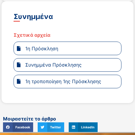
Συνημμένα
Σχετικά αρχεία
1η Πρόσκληση
Συνημμένα Πρόσκλησης
1η τροποποίηση 1ης Πρόσκλησης
Μοιραστείτε το άρθρο
Facebook
Twitter
LinkedIn