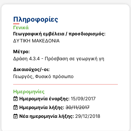
Πληροφορίες
Γενικά
Γεωγραφική εμβέλεια / προσδιορισμός:
ΔΥΤΙΚΗ ΜΑΚΕΔΟΝΙΑ
Μέτρο:
Δράση 4.3.4 - Πρόσβαση σε γεωργική γη
Δικαιούχος/-οι:
Γεωργός
,
Φυσικό πρόσωπο
Ημερομηνίες
Ημερομηνία έναρξης:
15/09/2017
Ημερομηνία λήξης:
30/11/2017
Νέα ημερομηνία λήξης:
29/12/2018