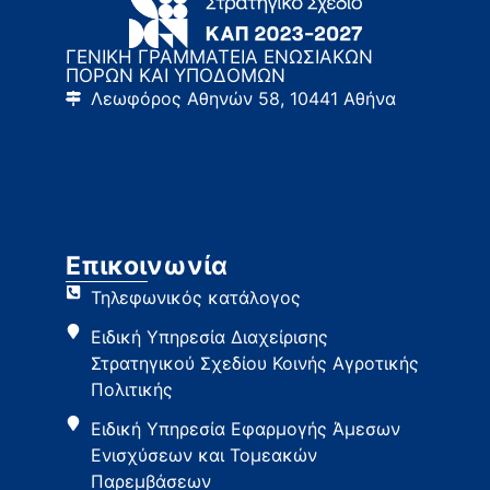
ΓΕΝΙΚΗ ΓΡΑΜΜΑΤΕΙΑ ΕΝΩΣΙΑΚΩΝ
ΠΟΡΩΝ ΚΑΙ ΥΠΟΔΟΜΩΝ
Λεωφόρος Αθηνών 58, 10441 Αθήνα
Επικοινωνία
Τηλεφωνικός κατάλογος
Ειδική Υπηρεσία Διαχείρισης
Στρατηγικού Σχεδίου Κοινής Αγροτικής
Πολιτικής
Ειδική Υπηρεσία Εφαρμογής Άμεσων
Ενισχύσεων και Τομεακών
Παρεμβάσεων