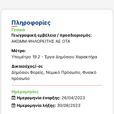
Πληροφορίες
Γενικά
Γεωγραφική εμβέλεια / προσδιορισμός:
ΑΚΟΜΜ-ΨΗΛΟΡΕΙΤΗΣ ΑΕ ΟΤΑ
Μέτρο:
Υπομέτρο 19.2 - Έργα Δημόσιου Χαρακτήρα
Δικαιούχος/-οι:
Δημόσιοι Φορείς
,
Νομικό Πρόσωπο
,
Φυσικό
πρόσωπο
Ημερομηνίες
Ημερομηνία έναρξης:
26/04/2023
Ημερομηνία λήξης:
30/06/2023