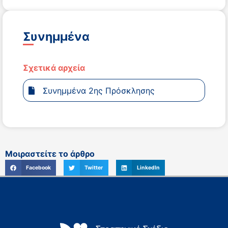
Συνημμένα
Σχετικά αρχεία
Συνημμένα 2ης Πρόσκλησης
Μοιραστείτε το άρθρο
Facebook
Twitter
LinkedIn