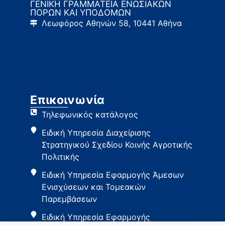
ΓΕΝΙΚΗ ΓΡΑΜΜΑΤΕΙΑ ΕΝΩΣΙΑΚΩΝ
ΠΟΡΩΝ ΚΑΙ ΥΠΟΔΟΜΩΝ
Λεωφόρος Αθηνών 58, 10441 Αθήνα
Επικοινωνία
Τηλεφωνικός κατάλογος
Ειδική Υπηρεσία Διαχείρισης
Στρατηγικού Σχεδίου Κοινής Αγροτικής
Πολιτικής
Ειδική Υπηρεσία Εφαρμογής Άμεσων
Ενισχύσεων και Τομεακών
Παρεμβάσεων
Ειδική Υπηρεσία Εφαρμογής