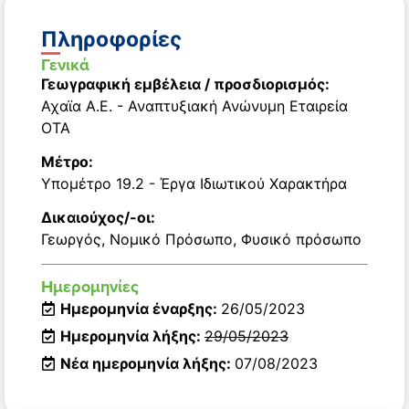
Πληροφορίες
Γενικά
Γεωγραφική εμβέλεια / προσδιορισμός:
Αχαϊα Α.Ε. - Αναπτυξιακή Ανώνυμη Εταιρεία
ΟΤΑ
Μέτρο:
Υπομέτρο 19.2 - Έργα Ιδιωτικού Χαρακτήρα
Δικαιούχος/-οι:
Γεωργός
,
Νομικό Πρόσωπο
,
Φυσικό πρόσωπο
Ημερομηνίες
Ημερομηνία έναρξης:
26/05/2023
Ημερομηνία λήξης:
29/05/2023
Νέα ημερομηνία λήξης:
07/08/2023