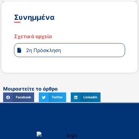
Συνημμένα
Σχετικά αρχεία
2η Πρόσκληση
Μοιραστείτε το άρθρο
Facebook
Twitter
LinkedIn