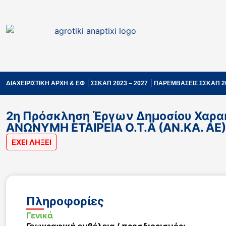
ΔΙΑΧΕΙΡΙΣΤΙΚΗ ΑΡΧΗ & ΕΦ
ΣΣΚΑΠ 2023 – 2027
ΠΑΡΕΜΒΑΣΕΙΣ ΣΣΚΑΠ 2
2η Πρόσκληση Έργων Δημοσίου Χαρ
ΑΝΩΝΥΜΗ ΕΤΑΙΡΕΙΑ Ο.Τ.Α (ΑΝ.ΚΑ. ΑΕ)
ΕΧΕΙ ΛΗΞΕΙ
Πληροφορίες
Γενικά