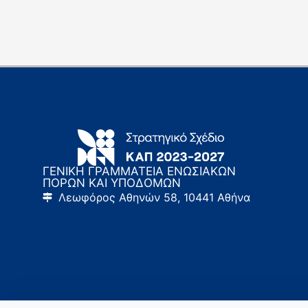
ΓΕΝΙΚΗ ΓΡΑΜΜΑΤΕΙΑ ΕΝΩΣΙΑΚΩΝ
ΠΟΡΩΝ ΚΑΙ ΥΠΟΔΟΜΩΝ
Λεωφόρος Αθηνών 58, 10441 Αθήνα