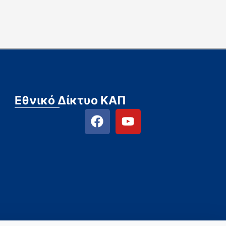
Εθνικό Δίκτυο ΚΑΠ