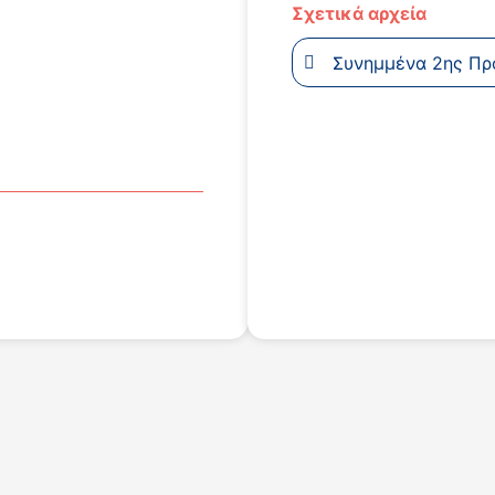
Σχετικά αρχεία
Συνημμένα 2ης Πρ