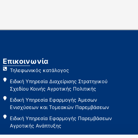
Επικοινωνία
Τηλεφωνικός κατάλογος
Ειδική Υπηρεσία Διαχείρισης Στρατηγικού
Σχεδίου Κοινής Αγροτικής Πολιτικής
Ειδική Υπηρεσία Εφαρμογής Άμεσων
Ενισχύσεων και Τομεακών Παρεμβάσεων
Ειδική Υπηρεσία Εφαρμογής Παρεμβάσεων
Αγροτικής Ανάπτυξης