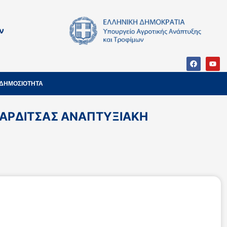
ν
ΔΗΜΟΣΙΟΤΗΤΑ
 ΚΑΡΔΙΤΣΑΣ ΑΝΑΠΤΥΞΙΑΚΗ