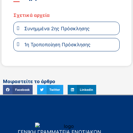
Σχετικά αρχεία
Συνημμένα 2ης Πρόσκλησης
1η Τροποποίηση Πρόσκλησης
Μοιραστείτε το άρθρο
Facebook
Twitter
LinkedIn
ΓΕΝΙΚΗ ΓΡΑΜΜΑΤΕΙΑ ΕΝΩΣΙΑΚΩΝ