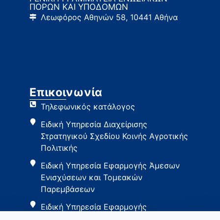
ΠΟΡΩΝ ΚΑΙ ΥΠΟΔΟΜΩΝ
Λεωφόρος Αθηνών 58, 10441 Αθήνα
Επικοινωνία
Τηλεφωνικός κατάλογος
Ειδική Υπηρεσία Διαχείρισης
Στρατηγικού Σχεδίου Κοινής Αγροτικής
Πολιτικής
Ειδική Υπηρεσία Εφαρμογής Άμεσων
Ενισχύσεων και Τομεακών
Παρεμβάσεων
Ειδική Υπηρεσία Εφαρμογής
Παρεμβάσεων Αγροτικής Ανάπτυξης