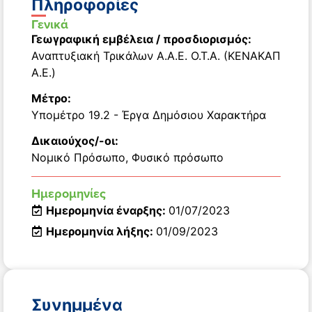
Πληροφορίες
Γενικά
Γεωγραφική εμβέλεια / προσδιορισμός:
Αναπτυξιακή Τρικάλων Α.Α.Ε. Ο.Τ.Α. (ΚΕΝΑΚΑΠ
Α.Ε.)
Μέτρο:
Υπομέτρο 19.2 - Έργα Δημόσιου Χαρακτήρα
Δικαιούχος/-οι:
Νομικό Πρόσωπο
,
Φυσικό πρόσωπο
Ημερομηνίες
Ημερομηνία έναρξης:
01/07/2023
Ημερομηνία λήξης:
01/09/2023
Συνημμένα