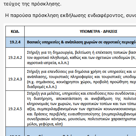
τεύχος της πρόσκλησης.
Η παρούσα πρόσκληση εκδήλωσης ενδιαφέροντος, συνο