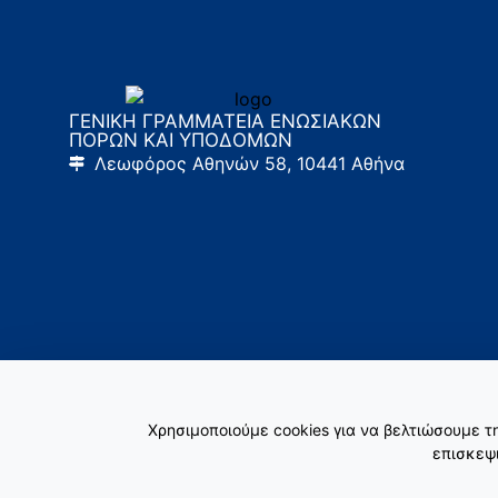
ΓΕΝΙΚΗ ΓΡΑΜΜΑΤΕΙΑ ΕΝΩΣΙΑΚΩΝ
ΠΟΡΩΝ ΚΑΙ ΥΠΟΔΟΜΩΝ
Λεωφόρος Αθηνών 58, 10441 Αθήνα
Χρησιμοποιούμε cookies για να βελτιώσουμε 
επισκεψι