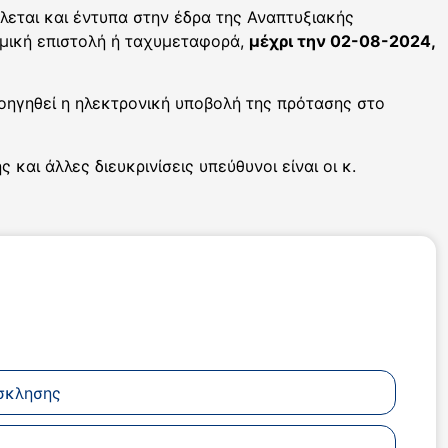
λεται και έντυπα στην έδρα της Αναπτυξιακής
ομική επιστολή ή ταχυμεταφορά,
μέχρι την 02-08-2024,
προηγηθεί η ηλεκτρονική υποβολή της πρότασης στο
αι άλλες διευκρινίσεις υπεύθυνοι είναι οι κ.
σκλησης