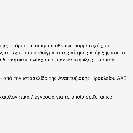
ης, οι όροι και οι προϋποθέσεις συμμετοχής, οι
, τα σχετικά υποδείγματα της αίτησης στήριξης και τα
 διοικητικού ελέγχου αιτήσεων στήριξης, τα οποία
, από την ιστοσελίδα της Αναπτυξιακής Ηρακλείου ΑΑΕ
καιολογητικά / έγγραφα για τα οποία ορίζεται ως