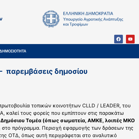
ν
ΔΗΜΟΣΙΟΤΗΤΑ
- παρεμβάσεις δημοσίου
 πρωτοβουλία τοπικών κοινοτήτων CLLD / LEADER, του
, καλεί τους φορείς που εμπίπτουν στις παρακάτω
ός Δημόσιου Τομέα (όπως σωματεία, ΑΜΚΕ, λοιπές ΜΚΟ
ξη στο πρόγραμμα. Περιοχή εφαρμογής των δράσεων της
ης ΟΤΔ, όπως αυτή περιγράφεται στο αναλυτικό