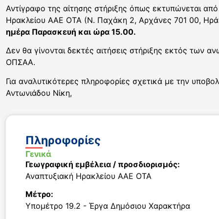
Αντίγραφο της αίτησης στήριξης όπως εκτυπώνεται από 
Ηρακλείου ΑΑΕ ΟΤΑ (Ν. Παχάκη 2, Αρχάνες 701 00, Ηράκ
ημέρα Παρασκευή και ώρα 15.00.
Δεν θα γίνονται δεκτές αιτήσεις στήριξης εκτός των αν
ΟΠΣΑΑ.
Για αναλυτικότερες πληροφορίες σχετικά με την υποβολή
Αντωνιάδου Νίκη,
Πληροφορίες
Γενικά
Γεωγραφική εμβέλεια / προσδιορισμός:
Αναπτυξιακή Ηρακλείου ΑΑΕ ΟΤΑ
Μέτρο:
Υπομέτρο 19.2 - Έργα Δημόσιου Χαρακτήρα