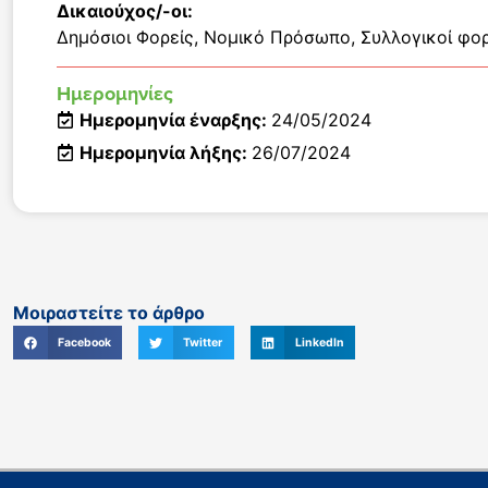
Δικαιούχος/-οι:
Δημόσιοι Φορείς
,
Νομικό Πρόσωπο
,
Συλλογικοί φορ
Ημερομηνίες
Ημερομηνία έναρξης:
24/05/2024
Ημερομηνία λήξης:
26/07/2024
Μοιραστείτε το άρθρο
Facebook
Twitter
LinkedIn