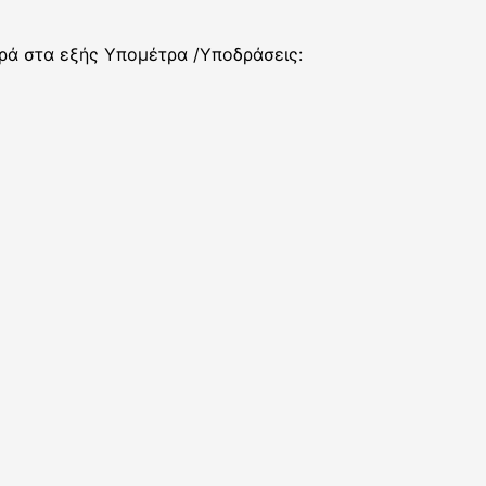
ρά στα εξής Υπομέτρα /Υποδράσεις: