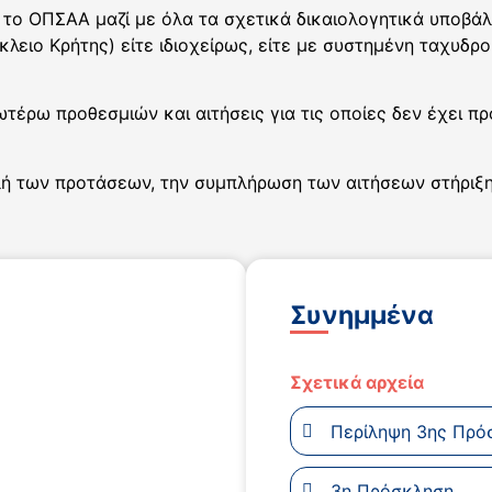
το ΟΠΣΑΑ μαζί με όλα τα σχετικά δικαιολογητικά υποβάλ
λειο Κρήτης) είτε ιδιοχείρως, είτε με συστημένη ταχυδρ
ωτέρω προθεσμιών και αιτήσεις για τις οποίες δεν έχει 
 των προτάσεων, την συμπλήρωση των αιτήσεων στήριξης κ
Συνημμένα
Σχετικά αρχεία
Περίληψη 3ης Πρό
3η Πρόσκληση