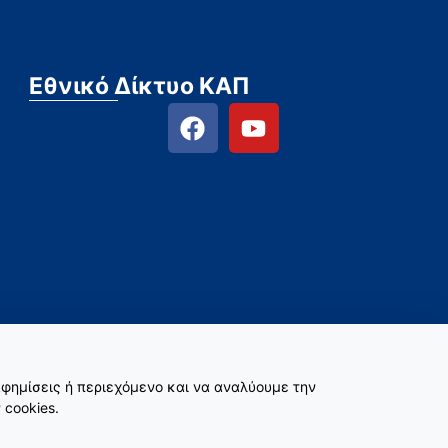
Εθνικό Δίκτυο ΚΑΠ
φημίσεις ή περιεχόμενο και να αναλύουμε την
 cookies.