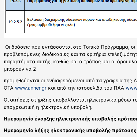
Οι δράσεις που εντάσσονται στο Τοπικό Πρόγραμμα, οι δ
προβλεπόμενες διαδικασίες και τα κριτήρια επιλεξιμότη
παραρτήματα αυτής, καθώς και ο τρόπος και οι όροι υλ
μπορούν να 2
προμηθεύονται οι ενδιαφερόμενοι από τα γραφεία της 
ΟΤΑ
www.anher.gr
και από την ιστοσελίδα του ΠΑΑ
www.a
Οι αιτήσεις στήριξης υποβάλλονται ηλεκτρονικά μέσω 
υποχρεωτική η ηλεκτρονική υποβολή.
Ημερομηνία έναρξης ηλεκτρονικής υποβολής πρότασ
Ημερομηνία λήξης ηλεκτρονικής υποβολής πρότασης