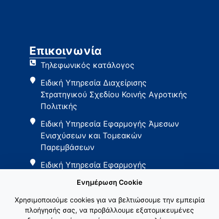
Επικοινωνία
Τηλεφωνικός κατάλογος
Ειδική Υπηρεσία Διαχείρισης
Στρατηγικού Σχεδίου Κοινής Αγροτικής
Πολιτικής
Ειδική Υπηρεσία Εφαρμογής Άμεσων
Ενισχύσεων και Τομεακών
Παρεμβάσεων
Ειδική Υπηρεσία Εφαρμογής
Παρεμβάσεων Αγροτικής Ανάπτυξης
Ενημέρωση Cookie
Χρησιμοποιούμε cookies για να βελτιώσουμε την εμπειρία
πλοήγησής σας, να προβάλλουμε εξατομικευμένες