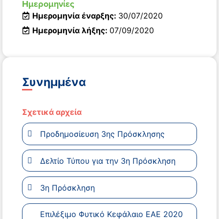
Ημερομηνίες
Ημερομηνία έναρξης:
30/07/2020
Ημερομηνία λήξης:
07/09/2020
Συνημμένα
Σχετικά αρχεία
Προδημοσίευση 3ης Πρόσκλησης
Δελτίο Τύπου για την 3η Πρόσκληση
3η Πρόσκληση
Επιλέξιμο Φυτικό Κεφάλαιο ΕΑΕ 2020