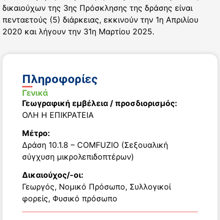
δικαιούχων της 3ης Πρόσκλησης της δράσης είναι
πενταετούς (5) διάρκειας, εκκινούν την 1η Απριλίου
2020 και λήγουν την 31η Μαρτίου 2025.
Πληροφορίες
Γενικά
Γεωγραφική εμβέλεια / προσδιορισμός:
ΟΛΗ Η ΕΠΙΚΡΑΤΕΙΑ
Μέτρο:
Δράση 10.1.8 – COMFUZIO (Σεξουαλική
σύγχυση μικρολεπιδοπτέρων)
Δικαιούχος/-οι:
Γεωργός
,
Νομικό Πρόσωπο
,
Συλλογικοί
φορείς
,
Φυσικό πρόσωπο