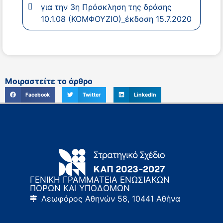
για την 3η Πρόσκληση της δράσης
10.1.08 (ΚΟΜΦΟΥΖΙΟ)_έκδοση 15.7.2020
Μοιραστείτε το άρθρο
Facebook
Twitter
LinkedIn
ΓΕΝΙΚΗ ΓΡΑΜΜΑΤΕΙΑ ΕΝΩΣΙΑΚΩΝ
ΠΟΡΩΝ ΚΑΙ ΥΠΟΔΟΜΩΝ
Λεωφόρος Αθηνών 58, 10441 Αθήνα