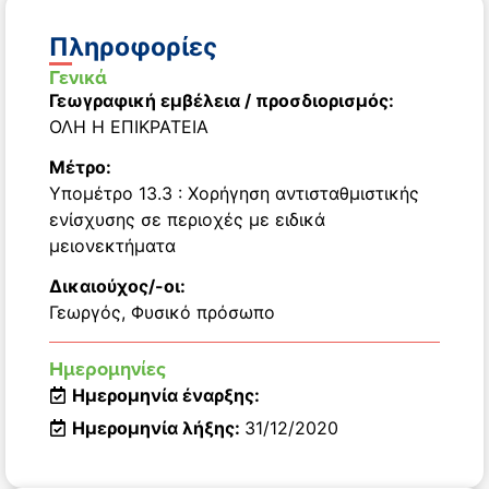
Πληροφορίες
Γενικά
Γεωγραφική εμβέλεια / προσδιορισμός:
ΟΛΗ Η ΕΠΙΚΡΑΤΕΙΑ
Μέτρο:
Υπομέτρο 13.3 : Χορήγηση αντισταθμιστικής
ενίσχυσης σε περιοχές με ειδικά
μειονεκτήματα
Δικαιούχος/-οι:
Γεωργός
,
Φυσικό πρόσωπο
Ημερομηνίες
Ημερομηνία έναρξης:
Ημερομηνία λήξης:
31/12/2020