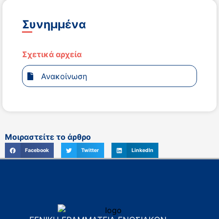
Συνημμένα
Σχετικά αρχεία
Ανακοίνωση
Μοιραστείτε το άρθρο
Facebook
Twitter
LinkedIn