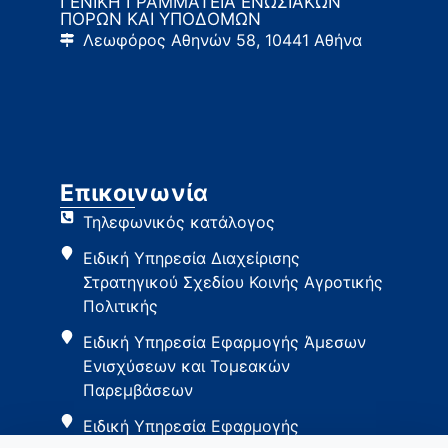
ΓΕΝΙΚΗ ΓΡΑΜΜΑΤΕΙΑ ΕΝΩΣΙΑΚΩΝ
ΠΟΡΩΝ ΚΑΙ ΥΠΟΔΟΜΩΝ
Λεωφόρος Αθηνών 58, 10441 Αθήνα
Επικοινωνία
Τηλεφωνικός κατάλογος
Ειδική Υπηρεσία Διαχείρισης
Στρατηγικού Σχεδίου Κοινής Αγροτικής
Πολιτικής
Ειδική Υπηρεσία Εφαρμογής Άμεσων
Ενισχύσεων και Τομεακών
Παρεμβάσεων
Ειδική Υπηρεσία Εφαρμογής