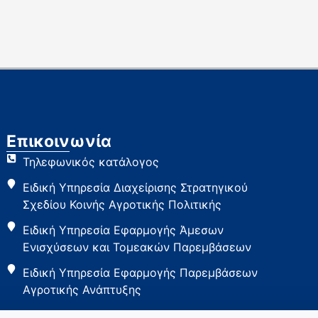
Επικοινωνία
Τηλεφωνικός κατάλογος
Ειδική Υπηρεσία Διαχείρισης Στρατηγικού
Σχεδίου Κοινής Αγροτικής Πολιτικής
Ειδική Υπηρεσία Εφαρμογής Άμεσων
Ενισχύσεων και Τομεακών Παρεμβάσεων
Ειδική Υπηρεσία Εφαρμογής Παρεμβάσεων
Αγροτικής Ανάπτυξης