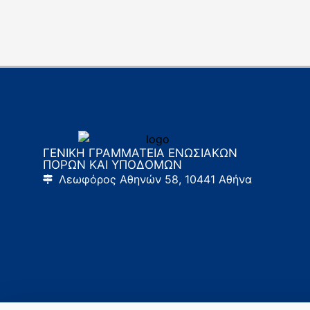
ΓΕΝΙΚΗ ΓΡΑΜΜΑΤΕΙΑ ΕΝΩΣΙΑΚΩΝ
ΠΟΡΩΝ ΚΑΙ ΥΠΟΔΟΜΩΝ
Λεωφόρος Αθηνών 58, 10441 Αθήνα