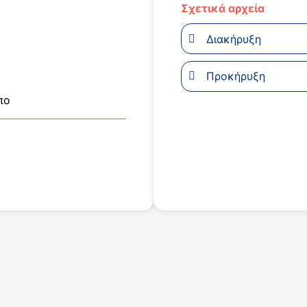
Σχετικά αρχεία
Διακήρυξη
Προκήρυξη
πο