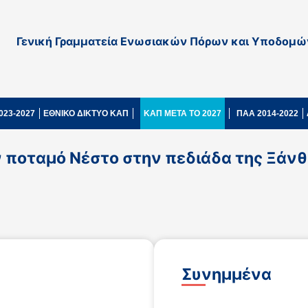
Γενική Γραμματεία Ενωσιακών Πόρων και Υποδομώ
023-2027
ΕΘΝΙΚΟ ΔΙΚΤΥΟ ΚΑΠ
ΚΑΠ ΜΕΤΑ ΤΟ 2027
ΠΑΑ 2014-2022
 ποταμό Νέστο στην πεδιάδα της Ξάνθ
Συνημμένα