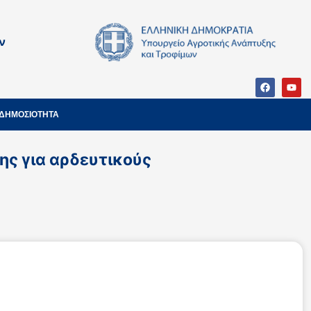
ν
ΔΗΜΟΣΙΟΤΗΤΑ
ης για αρδευτικούς