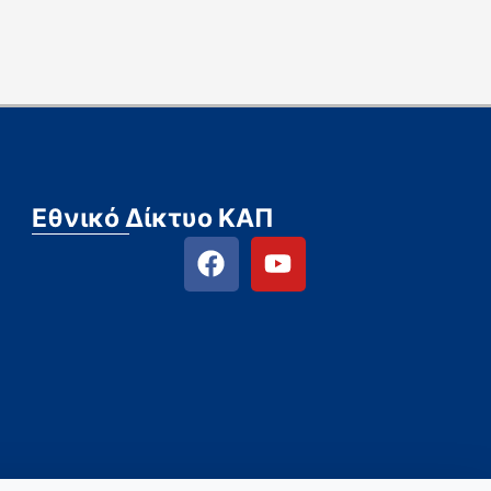
Εθνικό Δίκτυο ΚΑΠ