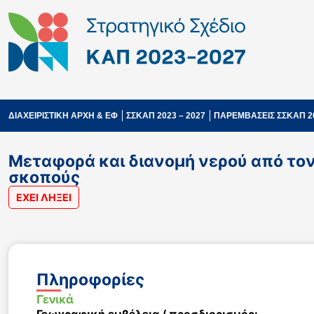
ΔΙΑΧΕΙΡΙΣΤΙΚΗ ΑΡΧΗ & ΕΦ
ΣΣΚΑΠ 2023 – 2027
ΠΑΡΕΜΒΑΣΕΙΣ ΣΣΚΑΠ 2
Μεταφορά και διανομή νερού από τον
σκοπούς
ΕΧΕΙ ΛΗΞΕΙ
Πληροφορίες
Γενικά