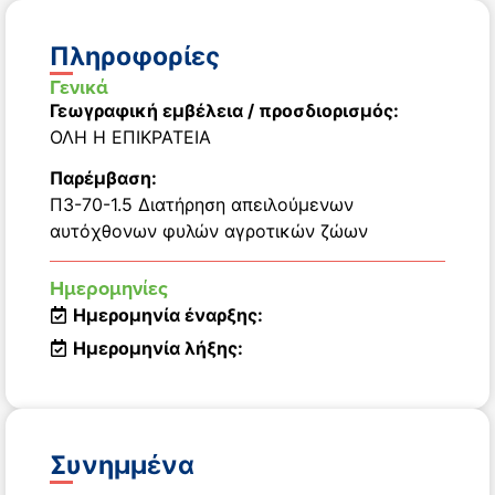
Πληροφορίες
Γενικά
Γεωγραφική εμβέλεια / προσδιορισμός:
ΟΛΗ Η ΕΠΙΚΡΑΤΕΙΑ
Παρέμβαση:
Π3-70-1.5 Διατήρηση απειλούμενων
αυτόχθονων φυλών αγροτικών ζώων
Ημερομηνίες
Ημερομηνία έναρξης:
Ημερομηνία λήξης:
Συνημμένα