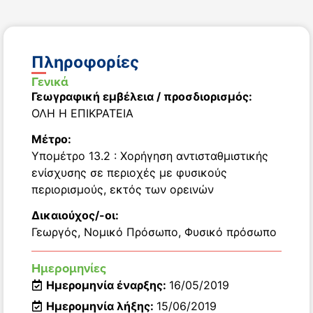
Πληροφορίες
Γενικά
Γεωγραφική εμβέλεια / προσδιορισμός:
ΟΛΗ Η ΕΠΙΚΡΑΤΕΙΑ
Μέτρο:
Υπομέτρο 13.2 : Χορήγηση αντισταθμιστικής
ενίσχυσης σε περιοχές με φυσικούς
περιορισμούς, εκτός των ορεινών
Δικαιούχος/-οι:
Γεωργός
,
Νομικό Πρόσωπο
,
Φυσικό πρόσωπο
Ημερομηνίες
Ημερομηνία έναρξης:
16/05/2019
Ημερομηνία λήξης:
15/06/2019