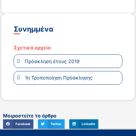
Συνημμένα
Σχετικά αρχεία
Πρόσκληση έτους 2019
1η Τροποποίηση Πρόσκλησης
Μοιραστείτε το άρθρο
Facebook
Twitter
LinkedIn