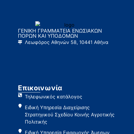
ΓΕΝΙΚΗ ΓΡΑΜΜΑΤΕΙΑ ΕΝΩΣΙΑΚΩΝ
ΠΟΡΩΝ ΚΑΙ ΥΠΟΔΟΜΩΝ
Λεωφόρος Αθηνών 58, 10441 Αθήνα
Επικοινωνία
Τηλεφωνικός κατάλογος
Ειδική Υπηρεσία Διαχείρισης
Στρατηγικού Σχεδίου Κοινής Αγροτικής
Πολιτικής
Ειδική Υπηρεσία Εφαρμογής Άμεσων