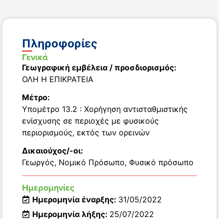
Πληροφορίες
Γενικά
Γεωγραφική εμβέλεια / προσδιορισμός:
ΟΛΗ Η ΕΠΙΚΡΑΤΕΙΑ
Μέτρο:
Υπομέτρο 13.2 : Χορήγηση αντισταθμιστικής
ενίσχυσης σε περιοχές με φυσικούς
περιορισμούς, εκτός των ορεινών
Δικαιούχος/-οι:
Γεωργός
,
Νομικό Πρόσωπο
,
Φυσικό πρόσωπο
Ημερομηνίες
Ημερομηνία έναρξης:
31/05/2022
Ημερομηνία λήξης:
25/07/2022