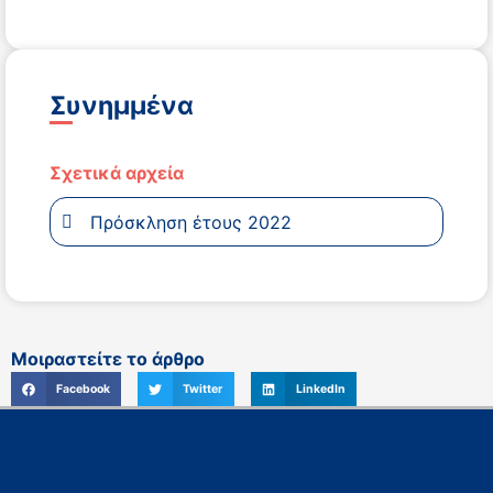
Συνημμένα
Σχετικά αρχεία
Πρόσκληση έτους 2022
Μοιραστείτε το άρθρο
Facebook
Twitter
LinkedIn