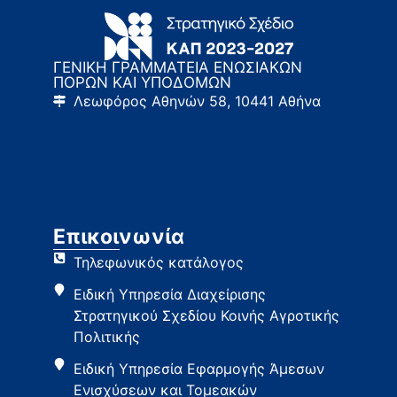
ΓΕΝΙΚΗ ΓΡΑΜΜΑΤΕΙΑ ΕΝΩΣΙΑΚΩΝ
ΠΟΡΩΝ ΚΑΙ ΥΠΟΔΟΜΩΝ
Λεωφόρος Αθηνών 58, 10441 Αθήνα
Επικοινωνία
Τηλεφωνικός κατάλογος
Ειδική Υπηρεσία Διαχείρισης
Στρατηγικού Σχεδίου Κοινής Αγροτικής
Πολιτικής
Ειδική Υπηρεσία Εφαρμογής Άμεσων
Ενισχύσεων και Τομεακών