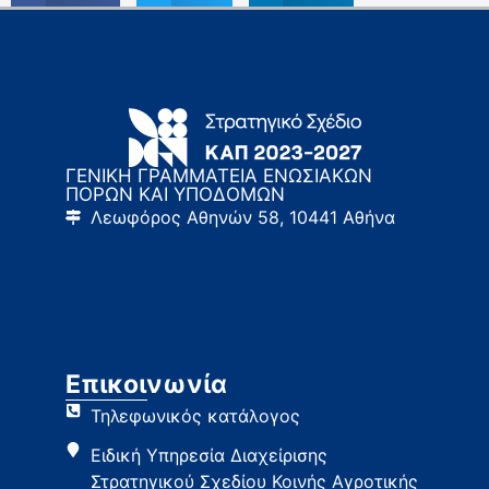
ΓΕΝΙΚΗ ΓΡΑΜΜΑΤΕΙΑ ΕΝΩΣΙΑΚΩΝ
ΠΟΡΩΝ ΚΑΙ ΥΠΟΔΟΜΩΝ
Λεωφόρος Αθηνών 58, 10441 Αθήνα
Επικοινωνία
Τηλεφωνικός κατάλογος
Ειδική Υπηρεσία Διαχείρισης
Στρατηγικού Σχεδίου Κοινής Αγροτικής