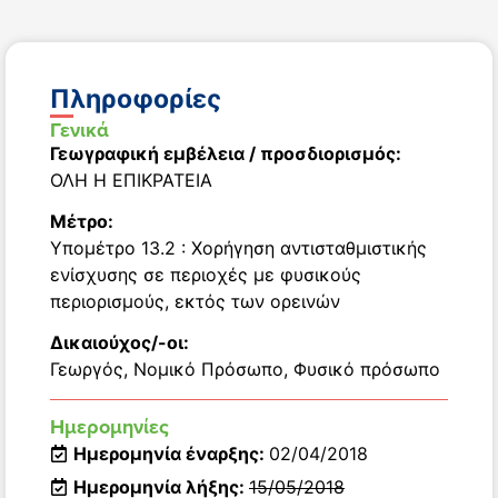
Πληροφορίες
Γενικά
Γεωγραφική εμβέλεια / προσδιορισμός:
ΟΛΗ Η ΕΠΙΚΡΑΤΕΙΑ
Μέτρο:
Υπομέτρο 13.2 : Χορήγηση αντισταθμιστικής
ενίσχυσης σε περιοχές με φυσικούς
περιορισμούς, εκτός των ορεινών
Δικαιούχος/-οι:
Γεωργός
,
Νομικό Πρόσωπο
,
Φυσικό πρόσωπο
Ημερομηνίες
Ημερομηνία έναρξης:
02/04/2018
Ημερομηνία λήξης:
15/05/2018