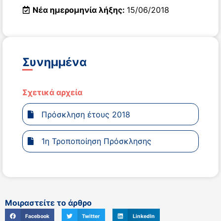
Νέα ημερομηνία λήξης:
15/06/2018
Συνημμένα
Σχετικά αρχεία
Πρόσκληση έτους 2018
1η Τροποποίηση Πρόσκλησης
Μοιραστείτε το άρθρο
Facebook
Twitter
LinkedIn