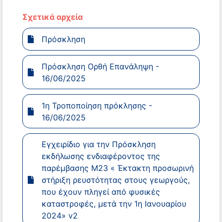
Σχετικά αρχεία
Πρόσκληση
Πρόσκληση Ορθή Επανάληψη -
16/06/2025
1η Τροποποίηση πρόκλησης -
16/06/2025
Εγχειρίδιο για την Πρόσκληση
εκδήλωσης ενδιαφέροντος της
παρέμβασης Μ23 « Έκτακτη προσωρινή
στήριξη ρευστότητας στους γεωργούς,
που έχουν πληγεί από φυσικές
καταστροφές, μετά την 1η Ιανουαρίου
2024» v2