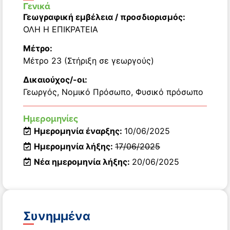
Γενικά
Γεωγραφική εμβέλεια / προσδιορισμός:
ΟΛΗ Η ΕΠΙΚΡΑΤΕΙΑ
Μέτρο:
Μέτρο 23 (Στήριξη σε γεωργούς)
Δικαιούχος/-οι:
Γεωργός
,
Νομικό Πρόσωπο
,
Φυσικό πρόσωπο
Ημερομηνίες
Ημερομηνία έναρξης:
10/06/2025
Ημερομηνία λήξης:
17/06/2025
Νέα ημερομηνία λήξης:
20/06/2025
Συνημμένα