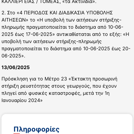
ΚΑΛΛΙΕΡΓΕΙΑΣ / ΤΟΜΕΑΣ, «τα Ακτινίδια».
2. Στο «4 ΠΕΡΙΟΔΟΣ ΚΑΙ ΔΙΑΔΙΚΑΣΙΑ ΥΠΟΒΟΛΗΣ
ΑΙΤΗΣΕΩΝ» το «Η υποβολή των αιτήσεων στήριξης-
πληρωμής πραγματοποιείται το διάστημα από 10-06-
2025 έως 17-06-2025» αντικαθίσταται από το εξής: «Η
υποβολή των αιτήσεων στήριξης-πληρωμής
πραγματοποιείται το διάστημα από 10-06-2025 έως 20-
06-2025».
13/06/2025
Πρόσκληση για το Μέτρο 23 «Έκτακτη προσωρινή
στήριξη ρευστότητας στους γεωργούς, που έχουν
πληγεί από φυσικές καταστροφές, μετά την 1η
Ιανουαρίου 2024»
Πληροφορίες