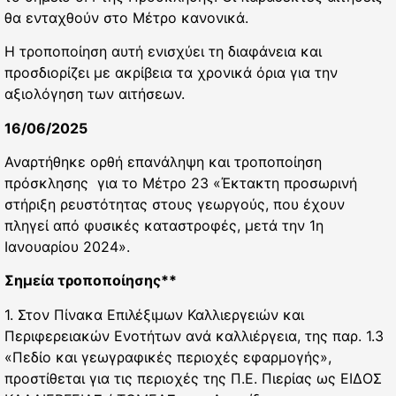
θα ενταχθούν στο Μέτρο κανονικά.
Η τροποποίηση αυτή ενισχύει τη διαφάνεια και
προσδιορίζει με ακρίβεια τα χρονικά όρια για την
αξιολόγηση των αιτήσεων.
16/06/2025
Αναρτήθηκε ορθή επανάληψη και τροποποίηση
πρόσκλησης για το Μέτρο 23 «Έκτακτη προσωρινή
στήριξη ρευστότητας στους γεωργούς, που έχουν
πληγεί από φυσικές καταστροφές, μετά την 1η
Ιανουαρίου 2024».
Σημεία τροποποίησης**
1. Στον Πίνακα Επιλέξιμων Καλλιεργειών και
Περιφερειακών Ενοτήτων ανά καλλιέργεια, της παρ. 1.3
«Πεδίο και γεωγραφικές περιοχές εφαρμογής»,
προστίθεται για τις περιοχές της Π.Ε. Πιερίας ως ΕΙΔΟΣ