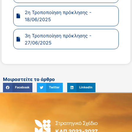
2η Τροποποίηση πρόκλησης -
18/06/2025
3η Τροποποίηση πρόκλησης -
27/06/2025
Μοιραστείτε το άρθρο
Facebook
Twitter
LinkedIn