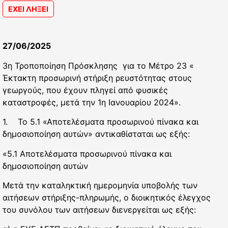
ΕΧΕΙ ΛΗΞΕΙ
27/06/2025
3η Τροποποίηση Πρόσκλησης για το Μέτρο 23 «
Έκτακτη προσωρινή στήριξη ρευστότητας στους
γεωργούς, που έχουν πληγεί από φυσικές
καταστροφές, μετά την 1η Ιανουαρίου 2024».
1. Το 5.1 «Αποτελέσματα προσωρινού πίνακα και
δημοσιοποίηση αυτών» αντικαθίσταται ως εξής:
«5.1 Αποτελέσματα προσωρινού πίνακα και
δημοσιοποίηση αυτών
Μετά την καταληκτική ημερομηνία υποβολής των
αιτήσεων στήριξης-πληρωμής, ο διοικητικός έλεγχος
του συνόλου των αιτήσεων διενεργείται ως εξής: