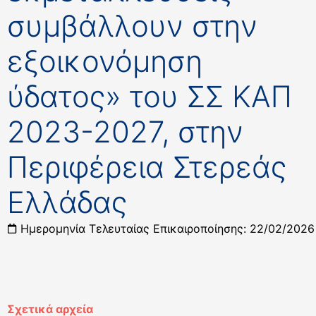
συμβάλλουν στην
εξοικονόμηση
ύδατος» του ΣΣ ΚΑΠ
2023-2027, στην
Περιφέρεια Στερεάς
Ελλάδας
Ημερομηνία Τελευταίας Επικαιροποίησης: 22/02/2026
Σχετικά αρχεία