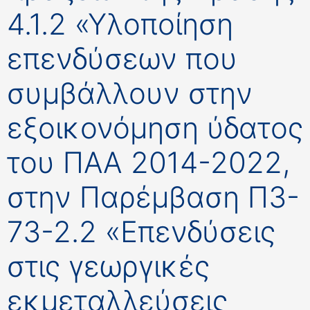
4.1.2 «Υλοποίηση
επενδύσεων που
συμβάλλουν στην
εξοικονόμηση ύδατος
του ΠΑΑ 2014-2022,
στην Παρέμβαση Π3-
73-2.2 «Επενδύσεις
στις γεωργικές
εκμεταλλεύσεις