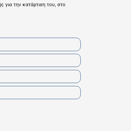
ς για την κατάρτιση του, στο