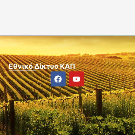
Εθνικό Δίκτυο ΚΑΠ