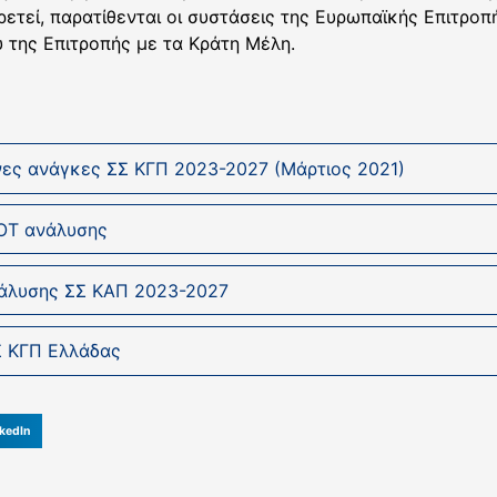
ετεί, παρατίθενται οι συστάσεις της Ευρωπαϊκής Επιτροπή
 της Επιτροπής με τα Κράτη Μέλη.
ες ανάγκες ΣΣ ΚΓΠ 2023-2027 (Μάρτιος 2021)
OT ανάλυσης
άλυσης ΣΣ ΚΑΠ 2023-2027
Σ ΚΓΠ Ελλάδας
kedIn