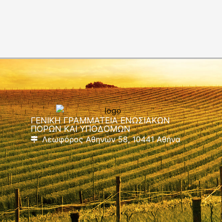
ΓΕΝΙΚΗ ΓΡΑΜΜΑΤΕΙΑ ΕΝΩΣΙΑΚΩΝ
ΠΟΡΩΝ ΚΑΙ ΥΠΟΔΟΜΩΝ
Λεωφόρος Αθηνών 58, 10441 Αθήνα