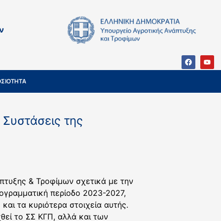
ν
ΣΙΟΤΗΤΑ
 Συστάσεις της
άπτυξης & Τροφίμων σχετικά με την
ρογραμματική περίοδο 2023-2027,
αι τα κυριότερα στοιχεία αυτής.
θεί το ΣΣ ΚΓΠ, αλλά και των