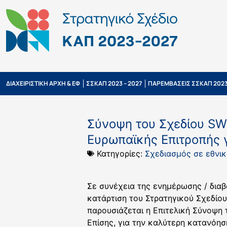
ΔΙΑΧΕΙΡΙΣΤΙΚΗ ΑΡΧΗ & ΕΦ
ΣΣΚΑΠ 2023 – 2027
ΠΑΡΕΜΒΑΣΕΙΣ ΣΣΚΑΠ 2023
Σύνοψη του Σχεδίου SW
Ευρωπαϊκής Επιτροπής γ
Κατηγορίες:
Σχεδιασμός σε εθνικ
Σε συνέχεια της ενημέρωσης / διαβ
κατάρτιση του Στρατηγικού Σχεδίου
παρουσιάζεται η Επιτελική Σύνοψη
Επίσης, για την καλύτερη κατανόησ