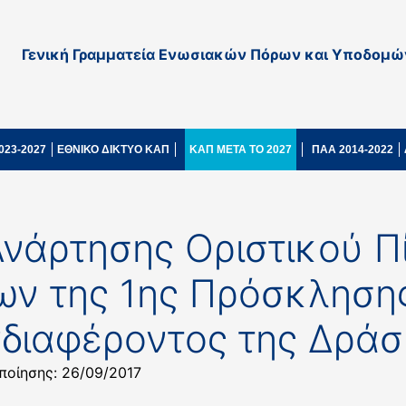
Γενική Γραμματεία Ενωσιακών Πόρων και Υποδομώ
023-2027
ΕΘΝΙΚΟ ΔΙΚΤΥΟ ΚΑΠ
ΚΑΠ ΜΕΤΑ ΤΟ 2027
ΠΑΑ 2014-2022
νάρτησης Οριστικού Π
ν της 1ης Πρόσκληση
διαφέροντος της Δράση
ποίησης: 26/09/2017