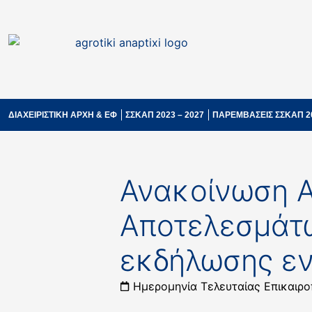
ΔΙΑΧΕΙΡΙΣΤΙΚΗ ΑΡΧΗ & ΕΦ
ΣΣΚΑΠ 2023 – 2027
ΠΑΡΕΜΒΑΣΕΙΣ ΣΣΚΑΠ 2
Ανακοίνωση Α
Αποτελεσμάτω
εκδήλωσης εν
Ημερομηνία Τελευταίας Επικαιρο