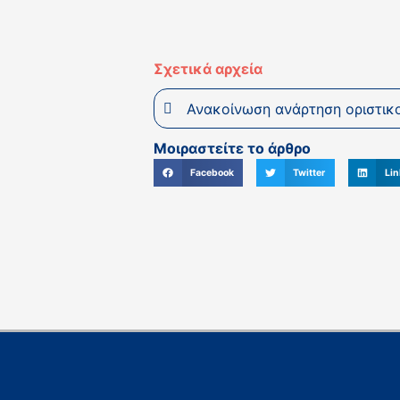
Σχετικά αρχεία
Ανακοίνωση ανάρτηση οριστικ
Μοιραστείτε το άρθρο
Facebook
Twitter
Lin